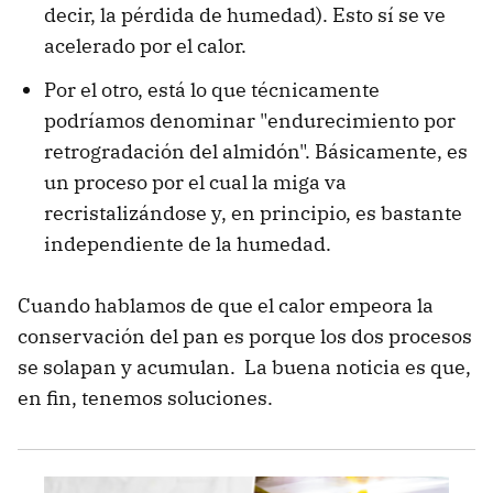
decir, la pérdida de humedad). Esto sí se ve
acelerado por el calor.
Por el otro, está lo que técnicamente
podríamos denominar "endurecimiento por
retrogradación del almidón". Básicamente, es
un proceso por el cual la miga va
recristalizándose y, en principio, es bastante
independiente de la humedad.
Cuando hablamos de que el calor empeora la
conservación del pan es porque los dos procesos
se solapan y acumulan. La buena noticia es que,
en fin, tenemos soluciones.