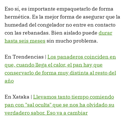
Eso sí, es importante empaquetarlo de forma
hermética. Es la mejor forma de asegurar que la
humedad del congelador no entre en contacto
con las rebanadas. Bien aislado puede
durar
hasta seis meses
sin mucho problema.
En Trendencias |
Los panaderos coinciden en
que, cuando llega el calor, el pan hay que
conservarlo de forma muy distinta al resto del
año
En Xataka |
Llevamos tanto tiempo comiendo
pan con "sal oculta" que se nos ha olvidado su
verdadero sabor. Eso va a cambiar