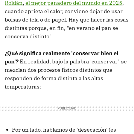
Roldán
,
el mejor panadero del mundo en 2025
,
cuando aprieta el calor, conviene dejar de usar
bolsas de tela o de papel. Hay que hacer las cosas
distintas porque, en fin, "en verano el pan se
conserva distinto".
¿Qué significa realmente 'conservar bien el
pan'?
En realidad, bajo la palabra 'conservar' se
mezclan dos procesos físicos distintos que
responden de forma distinta a las altas
temperaturas:
Por un lado, hablamos de 'desecación' (es