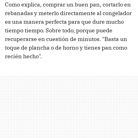
Como explica, comprar un buen pan, cortarlo en
rebanadas y meterlo directamente al congelador
es una manera perfecta para que dure mucho
tiempo tiempo. Sobre todo, porque puede
recuperarse en cuestión de minutos. "Basta
un
toque de plancha o de horno y tienes pan como
recién hecho".