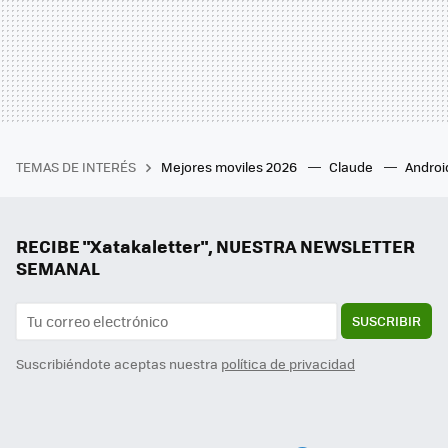
TEMAS DE INTERÉS
Mejores moviles 2026
Claude
Androi
RECIBE "Xatakaletter", NUESTRA NEWSLETTER
SEMANAL
SUSCRIBIR
Suscribiéndote aceptas nuestra
política de privacidad