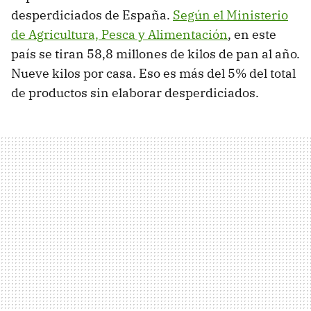
desperdiciados de España.
Según el Ministerio
de Agricultura, Pesca y Alimentación
, en este
país se tiran 58,8 millones de kilos de pan al año.
Nueve kilos por casa. Eso es más del 5% del total
de productos sin elaborar desperdiciados.