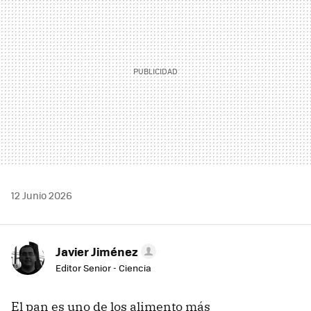
12 Junio 2026
Javier Jiménez
Editor Senior - Ciencia
El pan es uno de los alimento más