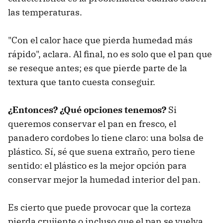
las temperaturas.
"Con el calor hace que pierda humedad más
rápido", aclara. Al final, no es solo que el pan que
se reseque antes; es que pierde parte de la
textura que tanto cuesta conseguir.
¿Entonces? ¿Qué opciones tenemos?
Si
queremos conservar el pan en fresco, el
panadero cordobes lo tiene claro: una bolsa de
plástico. Sí, sé que suena extraño, pero tiene
sentido: el plástico es la mejor opción para
conservar mejor la humedad interior del pan.
Es cierto que puede provocar que la corteza
pierda crujiente o incluso que el pan se vuelva