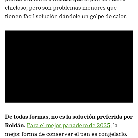
chicloso; pero son problemas menores que
tienen fácil solución dándole un golpe de calor.
De todas formas, no es la solución preferida por
Roldán.
Para el mejor panadero de 2025
, la
mejor forma de conservar el pan es congelarlo.