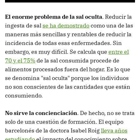
El enorme problema de la sal oculta
. Reducir la
ingesta de sal
se ha demostrado
como una de las
maneras más sencillas y rentables de reducir la
incidencia de todas esas enfermedades. Sin
embargo, es muy difícil. Se calcula que
entre el
70 y el 75%
de la sal consumida procede de
alimentos procesados fuera del hogar. Es lo que
se denomina "sal oculta" porque los individuos
no son conscientes de las cantidades que están
consumiendo.
No sirve la concienciación
. De hecho, no se trata
solo de una cuestión de formación. El equipo
barcelonés de la doctora Isabel Roig
lleva años
estudiando
el impacto del conocimiento sobre