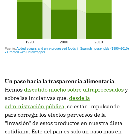
Un paso hacia la trasparencia alimentaria
.
Hemos
discutido mucho sobre ultraprocesados
y
sobre las iniciativas que,
desde la
administración pública
, se están impulsando
para corregir los efectos perversos de la
"invasión" de estos productos en nuestra dieta
cotidiana. Este del pan es solo un paso más en