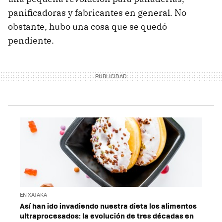
panificadoras y fabricantes en general. No
obstante, hubo una cosa que se quedó
pendiente.
EN XATAKA
Así han ido invadiendo nuestra dieta los alimentos
ultraprocesados: la evolución de tres décadas en