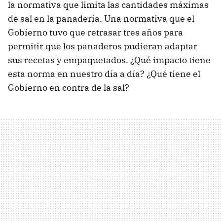
la normativa que limita las cantidades máximas
de sal en la panadería. Una normativa que el
Gobierno tuvo que retrasar tres años para
permitir que los panaderos pudieran adaptar
sus recetas y empaquetados. ¿Qué impacto tiene
esta norma en nuestro día a día? ¿Qué tiene el
Gobierno en contra de la sal?