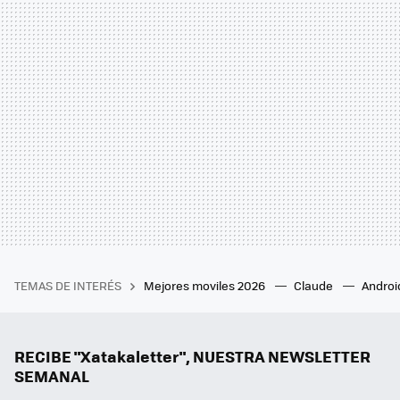
TEMAS DE INTERÉS
Mejores moviles 2026
Claude
Androi
RECIBE "Xatakaletter", NUESTRA NEWSLETTER
SEMANAL