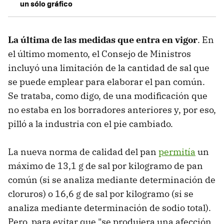
un sólo gráfico
La última de las medidas que entra en vigor
. En
el último momento, el Consejo de Ministros
incluyó una limitación de la cantidad de sal que
se puede emplear para elaborar el pan común.
Se trataba, como digo, de una modificación que
no estaba en los borradores anteriores y, por eso,
pilló a la industria con el pie cambiado.
La nueva norma de calidad del pan
permitía
un
máximo de 13,1 g de sal por kilogramo de pan
común (si se analiza mediante determinación de
cloruros) o 16,6 g de sal por kilogramo (si se
analiza mediante determinación de sodio total).
Pero, para evitar que "se produjera una afección