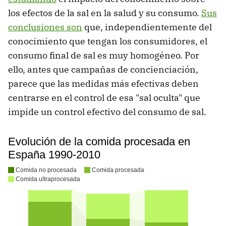
los efectos de la sal en la salud y su consumo.
Sus
conclusiones son
que, independientemente del
conocimiento que tengan los consumidores, el
consumo final de sal es muy homogéneo. Por
ello, antes que campañas de concienciación,
parece que las medidas más efectivas deben
centrarse en el control de esa "sal oculta" que
impide un control efectivo del consumo de sal.