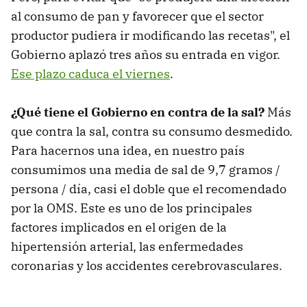
al consumo de pan y favorecer que el sector
productor pudiera ir modificando las recetas", el
Gobierno aplazó tres años su entrada en vigor.
Ese plazo caduca el viernes
.
¿Qué tiene el Gobierno en contra de la sal?
Más
que contra la sal, contra su consumo desmedido.
Para hacernos una idea, en nuestro país
consumimos una media de sal de 9,7 gramos /
persona / día, casi el doble que el recomendado
por la OMS. Este es uno de los principales
factores implicados en el origen de la
hipertensión arterial, las enfermedades
coronarias y los accidentes cerebrovasculares.