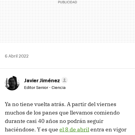
6 Abril 2022
Javier Jiménez
Editor Senior - Ciencia
Ya no tiene vuelta atrás. A partir del viernes
muchos de los panes que llevamos comiendo
durante casi 40 años no podrán seguir
haciéndose. Y es que
el 8 de abril
entra en vigor