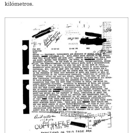
kilómetros.