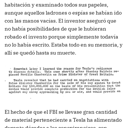
habitación y examinado todos sus papeles,
aunque aquellos ladrones o espías se habían ido
con las manos vacías. El inventor aseguró que
no había posibilidades de que le hubieran
robado el invento porque simplemente todavía
no lo había escrito. Estaba todo en su memoria, y
allí se quedó hasta su muerte.
El hecho de que el FBI se llevase gran cantidad
de material perteneciente a Tesla ha alimentado
durante décadas a los conspiranoicos, con