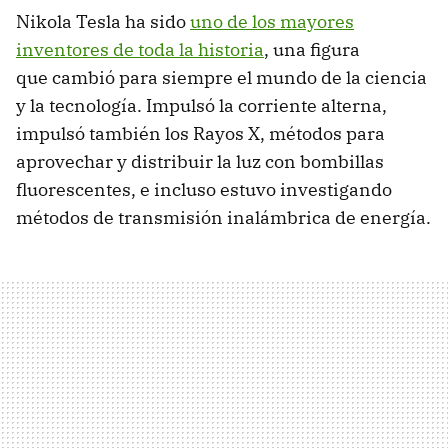
Nikola Tesla ha sido
uno de los mayores
inventores de toda la historia
, una figura
que cambió para siempre el mundo de la ciencia
y la tecnología. Impulsó la corriente alterna,
impulsó también los Rayos X, métodos para
aprovechar y distribuir la luz con bombillas
fluorescentes, e incluso estuvo investigando
métodos de transmisión inalámbrica de energía.