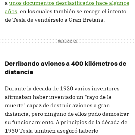
a
unos documentos desclasificados hace algunos
años
, en los cuales también se recoge el intento
de Tesla de vendérselo a Gran Bretaña.
Derribando aviones a 400 kilómetros de
distancia
Durante la década de 1920 varios inventores
afirmaban haber inventado un "rayo de la
muerte" capaz de destruir aviones a gran
distancia, pero ninguno de ellos pudo demostrar
su funcionamiento. A principios de la década de
1930 Tesla también aseguró haberlo