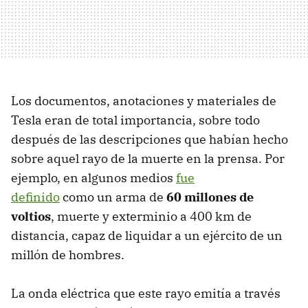
Los documentos, anotaciones y materiales de
Tesla eran de total importancia, sobre todo
después de las descripciones que habían hecho
sobre aquel rayo de la muerte en la prensa. Por
ejemplo, en algunos medios
fue
definido
como un arma de
60 millones de
voltios
, muerte y exterminio a 400 km de
distancia, capaz de liquidar a un ejército de un
millón de hombres.
La onda eléctrica que este rayo emitía a través