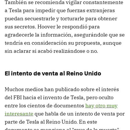
También se recomienda vigilar constantemente
a Tesla para impedir que fuerzas extranjeras
puedan secuestrarle y torturarle para obtener
sus secretos. Hoover le respondió para
agradecerle la información, asegurándole que se
tendría en consideración su propuesta, aunque
sin aclarar si acabó realizándose o no.
El intento de venta al Reino Unido
Muchos medios han publicado sobre el interés
del FBI hacia el invento de Tesla, pero oculto
entre los cientos de documentos
hay otro muy
interesante
que habla de un intento de venta por
parte de Tesla al Reino Unido. En este
documento se menciona el "rayo de la muerte"