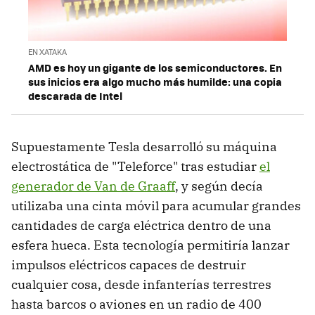
EN XATAKA
AMD es hoy un gigante de los semiconductores. En
sus inicios era algo mucho más humilde: una copia
descarada de Intel
Supuestamente Tesla desarrolló su máquina
electrostática de "Teleforce" tras estudiar
el
generador de Van de Graaff
, y según decía
utilizaba una cinta móvil para acumular grandes
cantidades de carga eléctrica dentro de una
esfera hueca. Esta tecnología permitiría lanzar
impulsos eléctricos capaces de destruir
cualquier cosa, desde infanterías terrestres
hasta barcos o aviones en un radio de 400