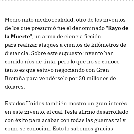
Medio mito medio realidad, otro de los inventos
de los que presumió fue el denominado "
Rayo de
la Muerte
", un arma de ciencia ficción
para realizar ataques a cientos de kilómetros de
distancia. Sobre este supuesto invento han
corrido ríos de tinta, pero lo que no se conoce
tanto es que estuvo negociando con Gran
Bretaña para vendérselo por 30 millones de
dólares.
Estados Unidos también mostró un gran interés
en este invento, el cual Tesla afirmó desarrollado
con éxito para acabar con todas las guerras tal y
como se conocían. Esto lo sabemos gracias