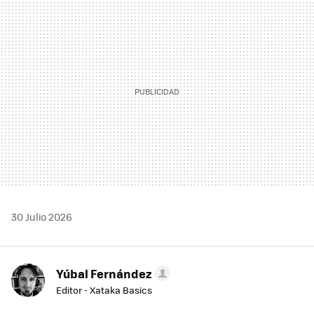
MAIL
30 Julio 2026
Yúbal Fernández
Editor - Xataka Basics