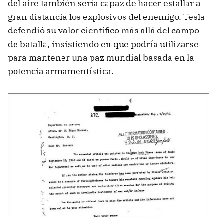
del aire también sería capaz de hacer estallar a
gran distancia los explosivos del enemigo. Tesla
defendió su valor científico más allá del campo
de batalla, insistiendo en que podría utilizarse
para mantener una paz mundial basada en la
potencia armamentística.