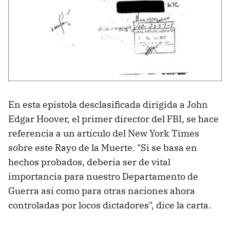
En esta epístola desclasificada dirigida a John
Edgar Hoover, el primer director del FBI, se hace
referencia a un artículo del New York Times
sobre este Rayo de la Muerte. "Si se basa en
hechos probados, debería ser de vital
importancia para nuestro Departamento de
Guerra así como para otras naciones ahora
controladas por locos dictadores", dice la carta.