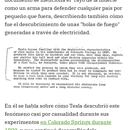
como un arma para defender cualquier país por
pequeño que fuera, describiendo también cómo
fue el descubrimiento de unas "bolas de fuego"
generadas a través de electricidad.
En él se habla sobre cómo Tesla descubrió este
fenómeno casi por casualidad durante sus
experimentos
en Colorado Springs durante