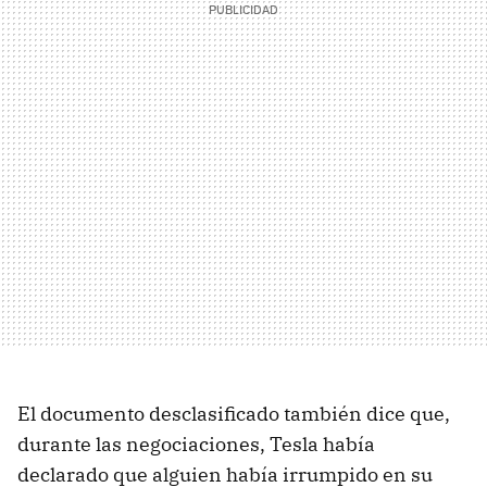
El documento desclasificado también dice que,
durante las negociaciones, Tesla había
declarado que alguien había irrumpido en su