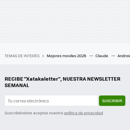
TEMAS DE INTERÉS
Mejores moviles 2026
Claude
Androi
RECIBE "Xatakaletter", NUESTRA NEWSLETTER
SEMANAL
SUSCRIBIR
Suscribiéndote aceptas nuestra
política de privacidad