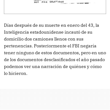
Días después de su muerte en enero del 43, la
Inteligencia estadounidense incautó de su
domicilio dos camiones llenos con sus
pertenencias. Posteriormente el FBI negaría
tener ninguno de estos documentos, pero en uno
de los documentos desclasificados el año pasado
podemos ver una narración de quiénes y cómo
lo hicieron.