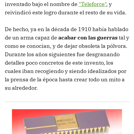
inventado bajo el nombre de
"Teleforce"
, y
reivindicó este logro durante el resto de su vida.
De hecho, ya en la década de 1910 había hablado
de un arma capaz de
acabar con las guerras
tal y
como se conocían, y de dejar obsoleta la pólvora.
Durante los años siguientes fue desgranando
detalles poco concretos de este invento, los
cuales iban recogiendo y siendo idealizados por
la prensa de la época hasta crear todo un mito a
su alrededor.