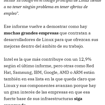
incluir su código en el código principal de Linux tiende
a no tener ningún problema en tener ofertas de
empleo
".
Ese informe vuelve a demostrar como hay
muchas grandes empresas
que contratan a
desarrolladores de Linux para que ofrezcan sus
mejoras dentro del ámbito de su trabajo.
Intel es la que más contribuye con un 12,9%
según el último informe, pero otras como Red
Hat, Samsung, IBM, Google, AMD o ARM están
también en esa lista en la que queda claro que
Linux y sus componentes avanzan porque hay
un gran interés de las empresas en que esa
fuerte base de sus infraestructuras
siga