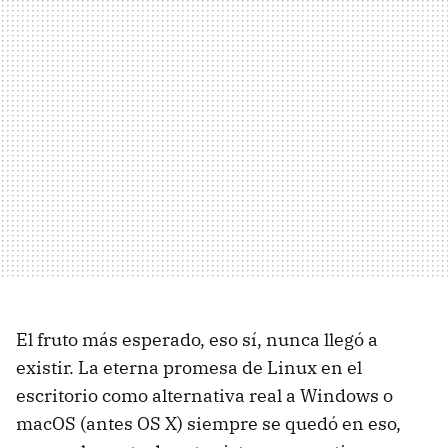
El fruto más esperado, eso sí, nunca llegó a
existir. La eterna promesa de Linux en el
escritorio como alternativa real a Windows o
macOS (antes OS X) siempre se quedó en eso,