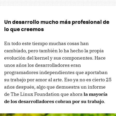
Un desarrollo mucho más profesional de
lo que creemos
En todo este tiempo muchas cosas han
cambiado, pero también lo ha hecho la propia
evolución del kernel y sus componentes. Hace
unos años los desarrolladores eran
programadores independientes que aportaban
su trabajo por amor al arte. Eso ya no es cierto 25
años después, algo que demuestra un informe
de The Linux Foundation que ahora
la mayoría
de los desarrolladores cobran por su trabajo
.