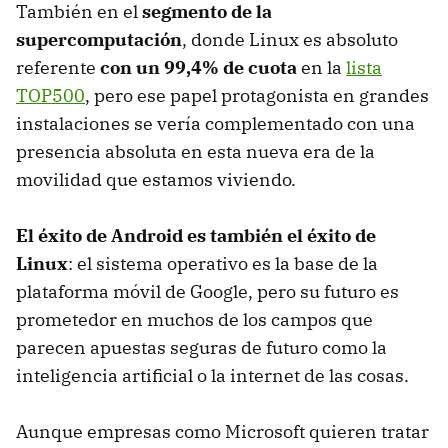
También en el
segmento de la
supercomputación
, donde Linux es absoluto
referente
con un 99,4% de cuota
en la
lista
TOP500
, pero ese papel protagonista en grandes
instalaciones se vería complementado con una
presencia absoluta en esta nueva era de la
movilidad que estamos viviendo.
El éxito de Android es también el éxito de
Linux
: el sistema operativo es la base de la
plataforma móvil de Google, pero su futuro es
prometedor en muchos de los campos que
parecen apuestas seguras de futuro como la
inteligencia artificial o la internet de las cosas.
Aunque empresas como Microsoft quieren tratar