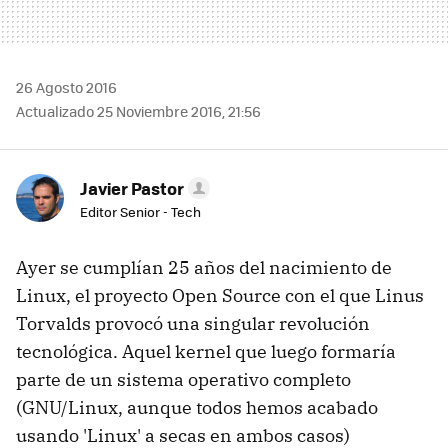
26 Agosto 2016
Actualizado 25 Noviembre 2016, 21:56
Javier Pastor
Editor Senior - Tech
Ayer se cumplían 25 años del nacimiento de
Linux, el proyecto Open Source con el que Linus
Torvalds provocó una singular revolución
tecnológica. Aquel kernel que luego formaría
parte de un sistema operativo completo
(GNU/Linux, aunque todos hemos acabado
usando 'Linux' a secas en ambos casos)