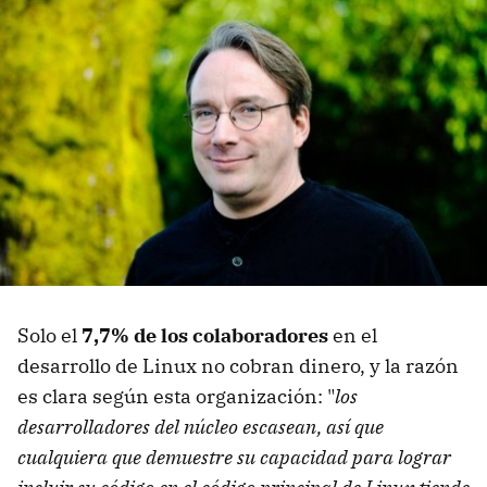
Solo el
7,7% de los colaboradores
en el
desarrollo de Linux no cobran dinero, y la razón
es clara según esta organización: "
los
desarrolladores del núcleo escasean, así que
cualquiera que demuestre su capacidad para lograr