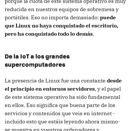
porque la cuota de este sistema operativo es muy
reducida en nuestros equipos de sobremesa y
portátiles. Eso no importa demasiado:
puede
que Linux no haya conquistado el escritorio,
pero ha conquistado todo lo demás
.
De la IoT a los grandes
supercomputadores
La presencia de Linux fue una constante
desde
el principio en entornos servidores
, y el papel
de este sistema operativo ha sido fundamental
en ellos. Eso significa que buena parte de los
servicios y contenidos que veis en internet -
incluido esto que estáis leyendo ahora mismo-
se muestra en vuestros ordenadores y