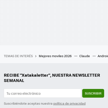
TEMAS DE INTERÉS
Mejores moviles 2026
Claude
Androi
RECIBE "Xatakaletter", NUESTRA NEWSLETTER
SEMANAL
SUSCRIBIR
Suscribiéndote aceptas nuestra
política de privacidad