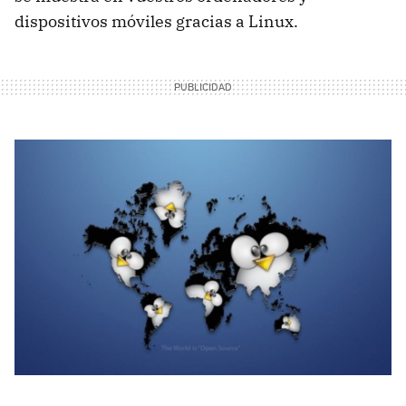
dispositivos móviles gracias a Linux.