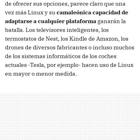
de ofrecer sus opciones, parece claro que una
vez más Linux y su
camaleónica capacidad de
adaptarse a cualquier plataforma
ganarán la
batalla. Los televisores inteligentes, los
termostatos de Nest, los Kindle de Amazon, los
drones de diversos fabricantes o incluso muchos
de los sistemas informáticos de los coches
actuales -Tesla, por ejemplo- hacen uso de Linux
en mayor o menor medida.