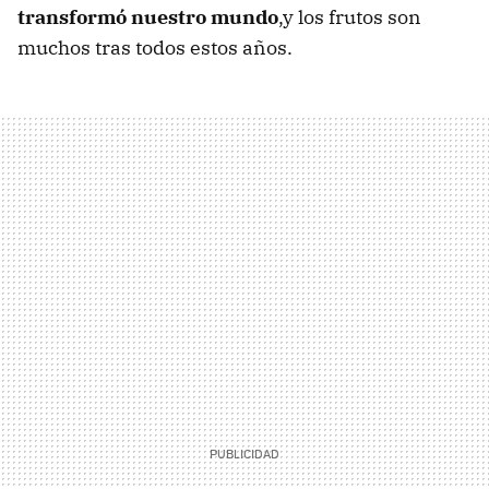
transformó nuestro mundo
,y los frutos son
muchos tras todos estos años.