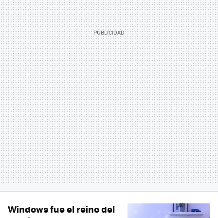
Windows fue el reino del