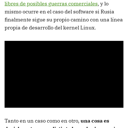
libres de posibles guerras comerciales
, y lo
mismo ocurre en el caso del software si Rusia
finalmente sigue su propio camino con una línea
propia de desarrollo del kernel Linux.
Tanto en un caso como en otro,
una cosa es