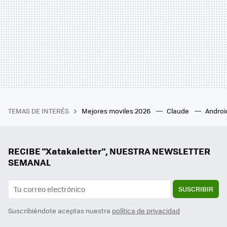
TEMAS DE INTERÉS
Mejores moviles 2026
Claude
Androi
RECIBE "Xatakaletter", NUESTRA NEWSLETTER
SEMANAL
SUSCRIBIR
Suscribiéndote aceptas nuestra
política de privacidad