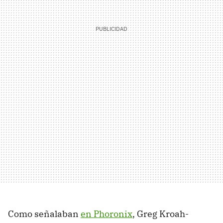
Como señalaban
en Phoronix
, Greg Kroah-