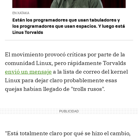
EN XATAKA
Están los programadores que usan tabuladores y
los programadores que usan espacios. Y luego está
Linus Torvalds
El movimiento provocó críticas por parte de la
comunidad Linux, pero rápidamente Torvalds
envió un mensaje
a la lista de correo del kernel
Linux para dejar claro probablemente esas
quejas habían llegado de "trolls rusos".
"Está totalmente claro por qué se hizo el cambio,