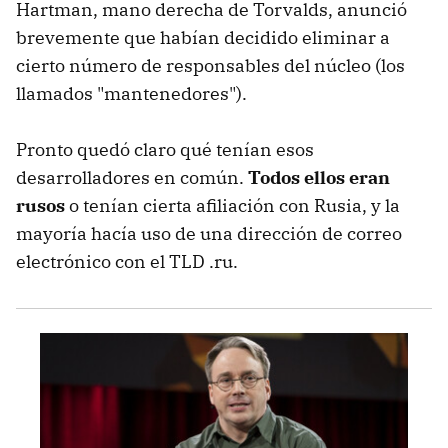
Hartman, mano derecha de Torvalds, anunció
brevemente que habían decidido eliminar a
cierto número de responsables del núcleo (los
llamados "mantenedores").
Pronto quedó claro qué tenían esos
desarrolladores en común.
Todos ellos eran
rusos
o tenían cierta afiliación con Rusia, y la
mayoría hacía uso de una dirección de correo
electrónico con el TLD .ru.