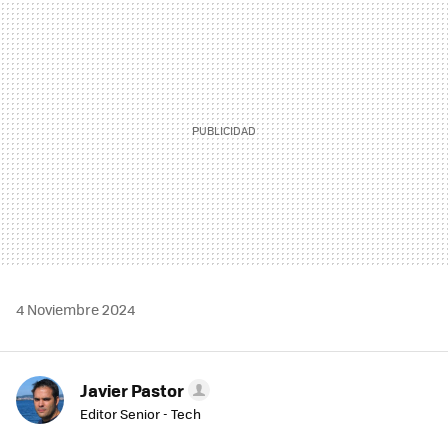
MAIL
4 Noviembre 2024
Javier Pastor
Editor Senior - Tech