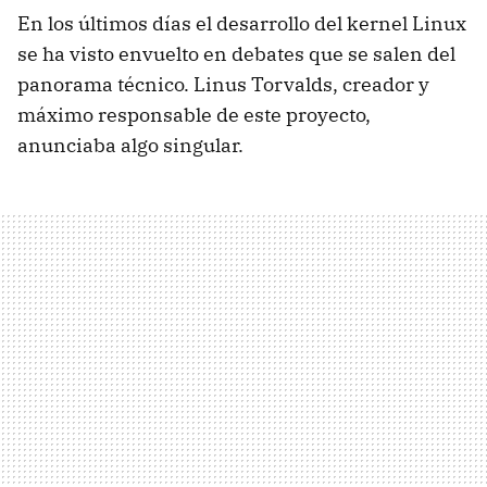
En los últimos días el desarrollo del kernel Linux
se ha visto envuelto en debates que se salen del
panorama técnico. Linus Torvalds, creador y
máximo responsable de este proyecto,
anunciaba algo singular.