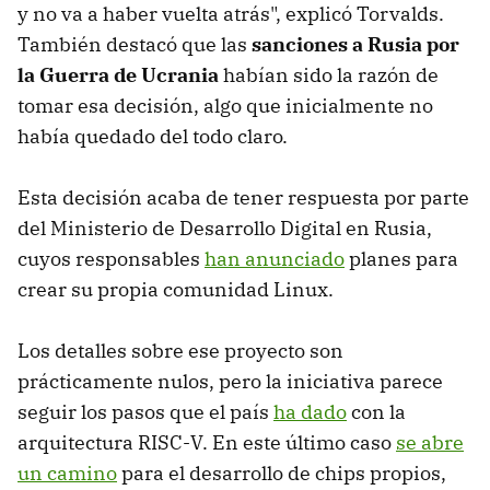
y no va a haber vuelta atrás", explicó Torvalds.
También destacó que las
sanciones a Rusia por
la Guerra de Ucrania
habían sido la razón de
tomar esa decisión, algo que inicialmente no
había quedado del todo claro.
Esta decisión acaba de tener respuesta por parte
del Ministerio de Desarrollo Digital en Rusia,
cuyos responsables
han anunciado
planes para
crear su propia comunidad Linux.
Los detalles sobre ese proyecto son
prácticamente nulos, pero la iniciativa parece
seguir los pasos que el país
ha dado
con la
arquitectura RISC-V. En este último caso
se abre
un camino
para el desarrollo de chips propios,