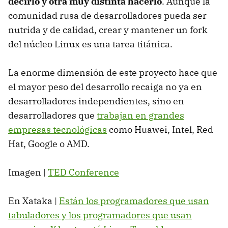
decirlo y otra muy distinta hacerlo
. Aunque la
comunidad rusa de desarrolladores pueda ser
nutrida y de calidad, crear y mantener un fork
del núcleo Linux es una tarea titánica.
La enorme dimensión de este proyecto hace que
el mayor peso del desarrollo recaiga no ya en
desarrolladores independientes, sino en
desarrolladores que
trabajan en grandes
empresas tecnológicas
como Huawei, Intel, Red
Hat, Google o AMD.
Imagen |
TED Conference
En Xataka |
Están los programadores que usan
tabuladores y los programadores que usan