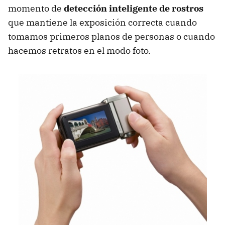
momento de
detección inteligente de rostros
que mantiene la exposición correcta cuando
tomamos primeros planos de personas o cuando
hacemos retratos en el modo foto.