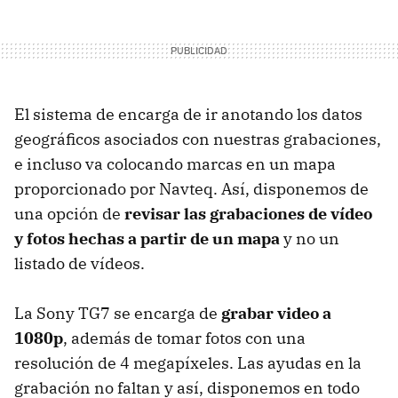
El sistema de encarga de ir anotando los datos
geográficos asociados con nuestras grabaciones,
e incluso va colocando marcas en un mapa
proporcionado por Navteq. Así, disponemos de
una opción de
revisar las grabaciones de vídeo
y fotos hechas a partir de un mapa
y no un
listado de vídeos.
La Sony TG7 se encarga de
grabar video a
1080p
, además de tomar fotos con una
resolución de 4 megapíxeles. Las ayudas en la
grabación no faltan y así, disponemos en todo