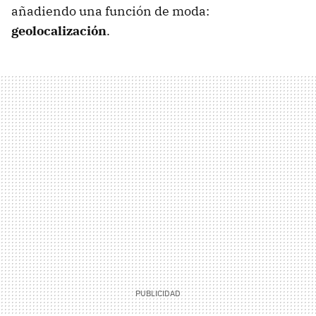
añadiendo una función de moda:
geolocalización
.