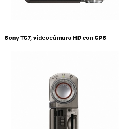
Sony TG7, videocámara HD con GPS