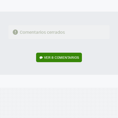
MAIL
Comentarios cerrados
VER
8 COMENTARIOS