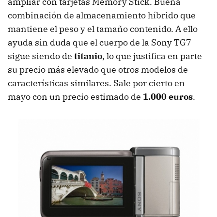
ampliar con tarjetas Memory Stick. Buena
combinación de almacenamiento híbrido que
mantiene el peso y el tamaño contenido. A ello
ayuda sin duda que el cuerpo de la Sony TG7
sigue siendo de
titanio
, lo que justifica en parte
su precio más elevado que otros modelos de
características similares. Sale por cierto en
mayo con un precio estimado de
1.000 euros
.