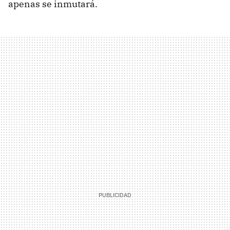
apenas se inmutará.