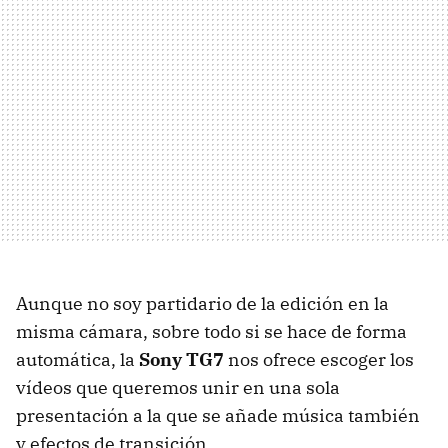
Aunque no soy partidario de la edición en la
misma cámara, sobre todo si se hace de forma
automática, la
Sony TG7
nos ofrece escoger los
vídeos que queremos unir en una sola
presentación a la que se añade música también
y efectos de transición.