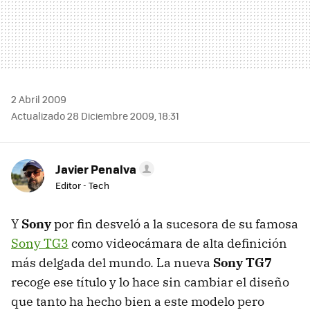
2 Abril 2009
Actualizado 28 Diciembre 2009, 18:31
Javier Penalva
Editor - Tech
Y
Sony
por fin desveló a la sucesora de su famosa
Sony TG3
como videocámara de alta definición
más delgada del mundo. La nueva
Sony TG7
recoge ese título y lo hace sin cambiar el diseño
que tanto ha hecho bien a este modelo pero