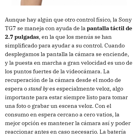
Aunque hay algún que otro control físico, la Sony
TG7 se maneja con ayuda de la
pantalla táctil de
2.7 pulgadas
, en la que los menús se han
simplificado para ayudar a su control. Cuando
desplegamos la pantalla la cámara se enciende,
y la puesta en marcha a gran velocidad es uno de
los puntos fuertes de la videocámara. La
recuperación de la cámara desde el modo de
espera o
stand by
es especialmente veloz, algo
importante para estar siempre listo para tomar
una foto o grabar un escena veloz. Con el
consumo en espera cercano a cero vatios, la
mejor opción es mantener la cámara así y poder
reaccionar antes en caso necesario. La batería