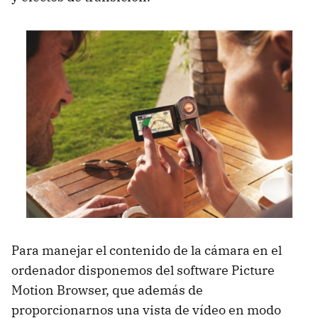
Para manejar el contenido de la cámara en el
ordenador disponemos del software Picture
Motion Browser, que además de
proporcionarnos una vista de vídeo en modo