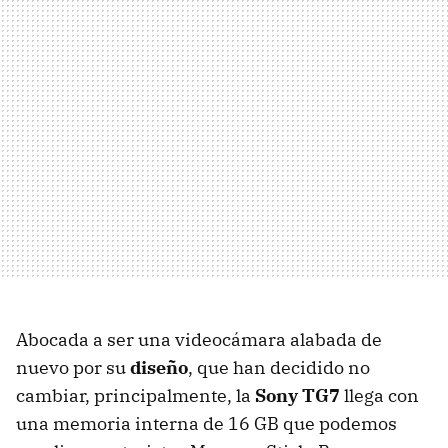
Abocada a ser una videocámara alabada de
nuevo por su
diseño
, que han decidido no
cambiar, principalmente, la
Sony TG7
llega con
una memoria interna de 16 GB que podemos