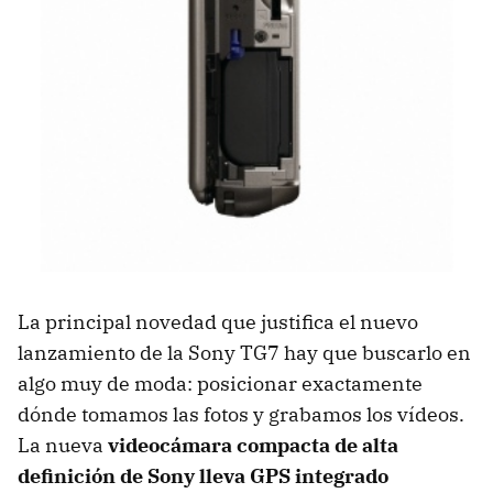
La principal novedad que justifica el nuevo
lanzamiento de la Sony TG7 hay que buscarlo en
algo muy de moda: posicionar exactamente
dónde tomamos las fotos y grabamos los vídeos.
La nueva
videocámara compacta de alta
definición de Sony lleva
GPS
integrado