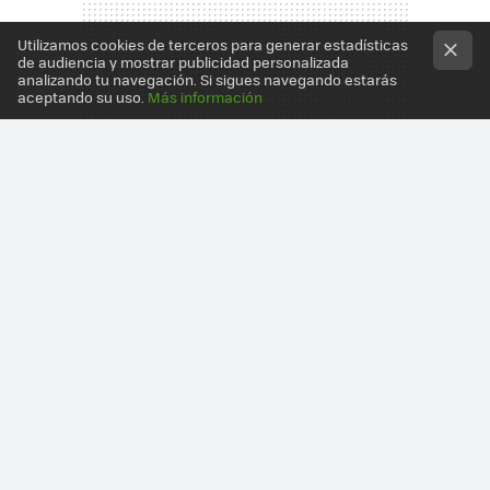
Utilizamos cookies de terceros para generar estadísticas
de audiencia y mostrar publicidad personalizada
analizando tu navegación. Si sigues navegando estarás
aceptando su uso.
Más información