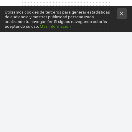
Utilizamos cookies de terceros para generar estadísticas
de audiencia y mostrar publicidad personalizada
analizando tu navegación. Si sigues navegando estarás
aceptando su uso.
Más información