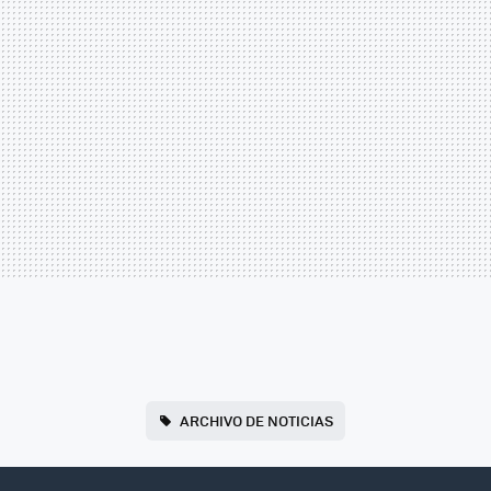
ARCHIVO DE NOTICIAS