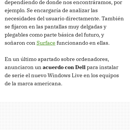
dependiendo de donde nos encontráramos, por
ejemplo. Se encargaría de analizar las
necesidades del usuario directamente. También
se fijaron en las pantallas muy delgadas y
plegables como parte básica del futuro, y
soñaron con
Surface
funcionando en ellas.
En un último apartado sobre ordenadores,
anunciaron un
acuerdo con Dell
para instalar
de serie el nuevo Windows Live en los equipos
de la marca americana.