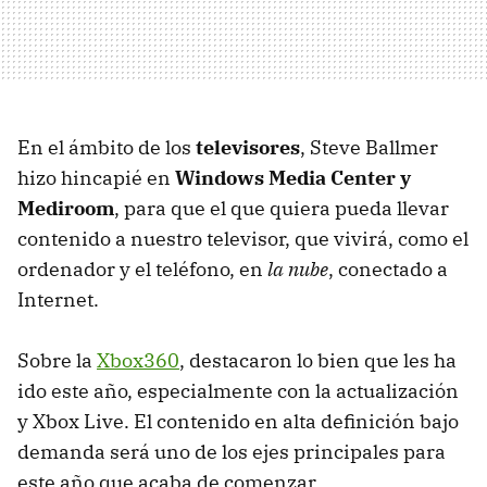
En el ámbito de los
televisores
, Steve Ballmer
hizo hincapié en
Windows Media Center y
Mediroom
, para que el que quiera pueda llevar
contenido a nuestro televisor, que vivirá, como el
ordenador y el teléfono, en
la nube
, conectado a
Internet.
Sobre la
Xbox360
, destacaron lo bien que les ha
ido este año, especialmente con la actualización
y Xbox Live. El contenido en alta definición bajo
demanda será uno de los ejes principales para
este año que acaba de comenzar.