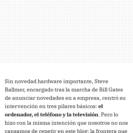
Sin novedad hardware importante, Steve
Ballmer, encargado tras la marcha de Bill Gates
de anunciar novedades en a empresa, centró su
intervención en tres pilares básicos:
el
ordenador, el teléfono y la televisión
. Pero lo
hizo con la misma intención que nosotros no nos
cansamos de repetir en este blog: la frontera que