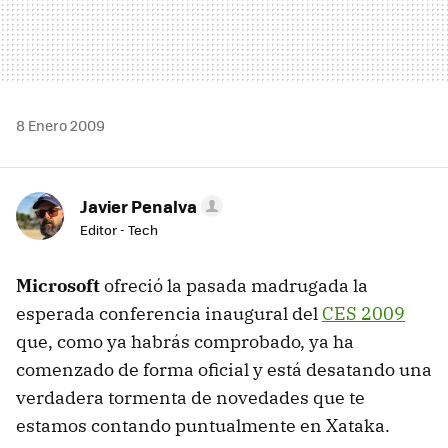
8 Enero 2009
Javier Penalva
Editor - Tech
Microsoft
ofreció la pasada madrugada la
esperada conferencia inaugural del
CES
2009
que, como ya habrás comprobado, ya ha
comenzado de forma oficial y está desatando una
verdadera tormenta de novedades que te
estamos contando puntualmente en Xataka.