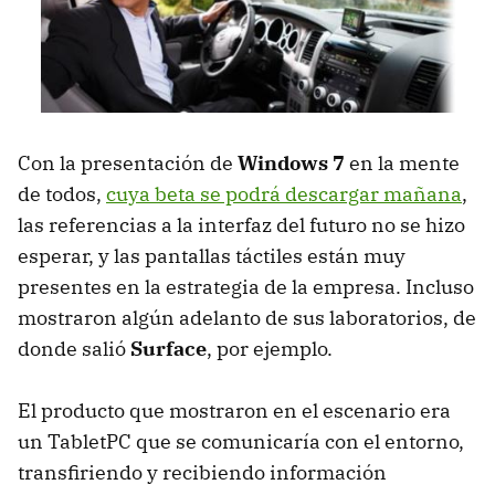
Con la presentación de
Windows 7
en la mente
de todos,
cuya beta se podrá descargar mañana
,
las referencias a la interfaz del futuro no se hizo
esperar, y las pantallas táctiles están muy
presentes en la estrategia de la empresa. Incluso
mostraron algún adelanto de sus laboratorios, de
donde salió
Surface
, por ejemplo.
El producto que mostraron en el escenario era
un TabletPC que se comunicaría con el entorno,
transfiriendo y recibiendo información