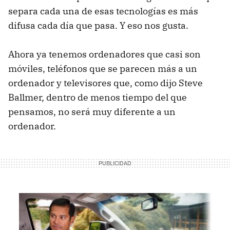
separa cada una de esas tecnologías es más
difusa cada día que pasa. Y eso nos gusta.
Ahora ya tenemos ordenadores que casi son
móviles, teléfonos que se parecen más a un
ordenador y televisores que, como dijo Steve
Ballmer, dentro de menos tiempo del que
pensamos, no será muy diferente a un
ordenador.