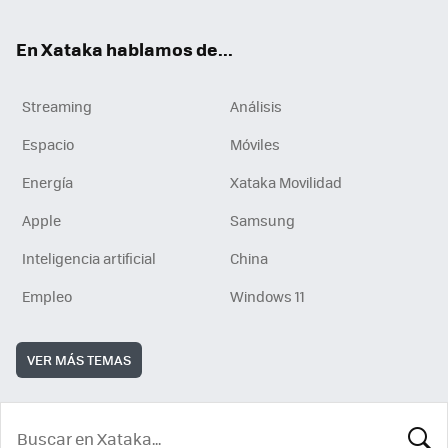
En Xataka hablamos de...
Streaming
Análisis
Espacio
Móviles
Energía
Xataka Movilidad
Apple
Samsung
Inteligencia artificial
China
Empleo
Windows 11
VER MÁS TEMAS