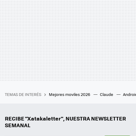
TEMAS DE INTERÉS
Mejores moviles 2026
Claude
Androi
RECIBE "Xatakaletter", NUESTRA NEWSLETTER
SEMANAL