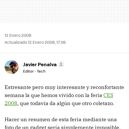
12 Enero 2008
Actualizado 12 Enero 2008, 17:06
Javier Penalva
Editor - Tech
Estresante pero muy interesante y reconfortante
semana la que hemos vivido con la feria
CES
2008
, que todavía da algún que otro coletazo.
Hacer un resumen de esta feria mediante una
foto de un gadget sería simplemente imposible,