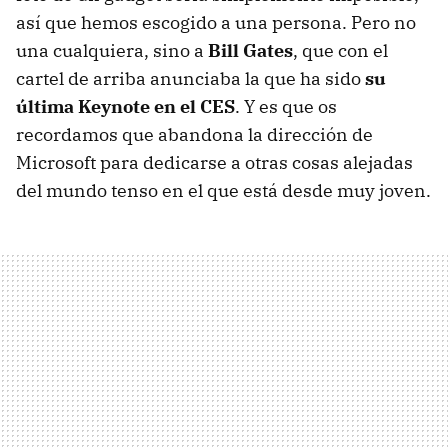
así que hemos escogido a una persona. Pero no
una cualquiera, sino a
Bill Gates
, que con el
cartel de arriba anunciaba la que ha sido
su
última Keynote en el CES
. Y es que os
recordamos que abandona la dirección de
Microsoft para dedicarse a otras cosas alejadas
del mundo tenso en el que está desde muy joven.