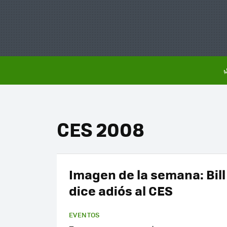
CES 2008
Imagen de la semana: Bill
dice adiós al CES
EVENTOS