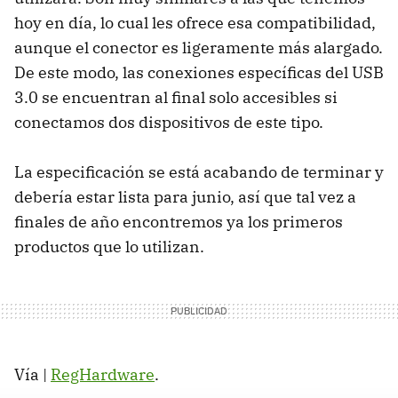
hoy en día, lo cual les ofrece esa compatibilidad,
aunque el conector es ligeramente más alargado.
De este modo, las conexiones específicas del USB
3.0 se encuentran al final solo accesibles si
conectamos dos dispositivos de este tipo.
La especificación se está acabando de terminar y
debería estar lista para junio, así que tal vez a
finales de año encontremos ya los primeros
productos que lo utilizan.
Vía |
RegHardware
.