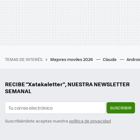
TEMAS DE INTERÉS
Mejores moviles 2026
Claude
Androi
RECIBE "Xatakaletter", NUESTRA NEWSLETTER
SEMANAL
SUSCRIBIR
Suscribiéndote aceptas nuestra
política de privacidad