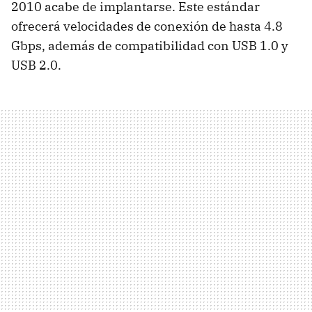
2010 acabe de implantarse. Este estándar
ofrecerá velocidades de conexión de hasta 4.8
Gbps, además de compatibilidad con USB 1.0 y
USB 2.0.