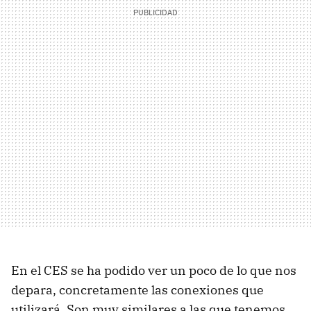
En el CES se ha podido ver un poco de lo que nos
depara, concretamente las conexiones que
utilizará. Son muy similares a las que tenemos