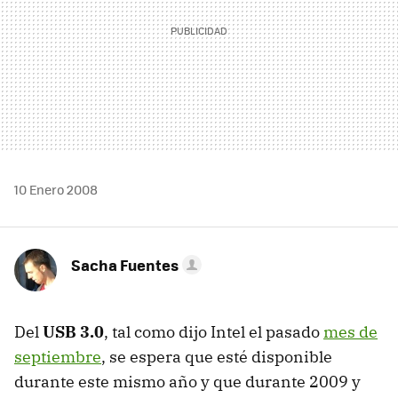
10 Enero 2008
Sacha Fuentes
Del
USB 3.0
, tal como dijo Intel el pasado
mes de
septiembre
, se espera que esté disponible
durante este mismo año y que durante 2009 y