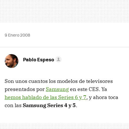
9 Enero 2008
Pablo Espeso
Son unos cuantos los modelos de televisores
presentados por
Samsung
en este CES. Ya
hemos hablado de las Series 6 y 7
, y ahora toca
con las
Samsung Series 4 y 5
.