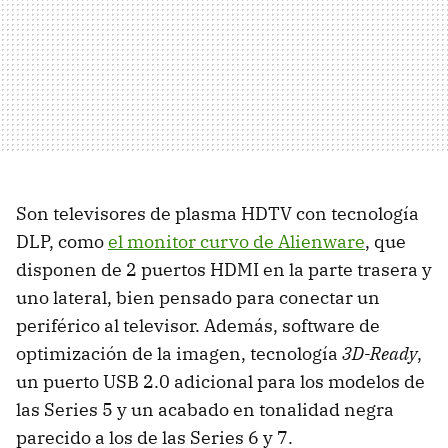
Son televisores de plasma HDTV con tecnología
DLP, como
el monitor curvo de Alienware
, que
disponen de 2 puertos HDMI en la parte trasera y
uno lateral, bien pensado para conectar un
periférico al televisor. Además, software de
optimización de la imagen, tecnología
3D-Ready
,
un puerto USB 2.0 adicional para los modelos de
las Series 5 y un acabado en tonalidad negra
parecido a los de las Series 6 y 7.