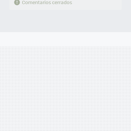
Comentarios cerrados