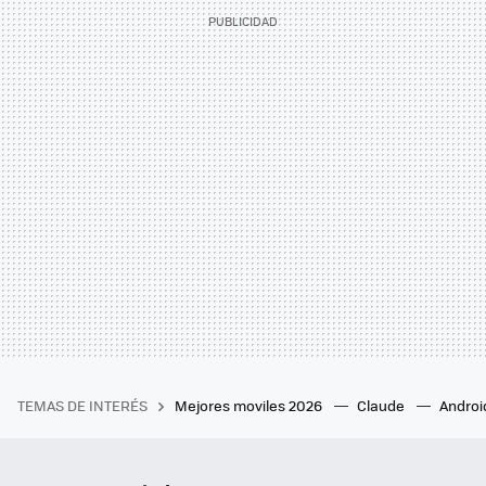
TEMAS DE INTERÉS
Mejores moviles 2026
Claude
Androi