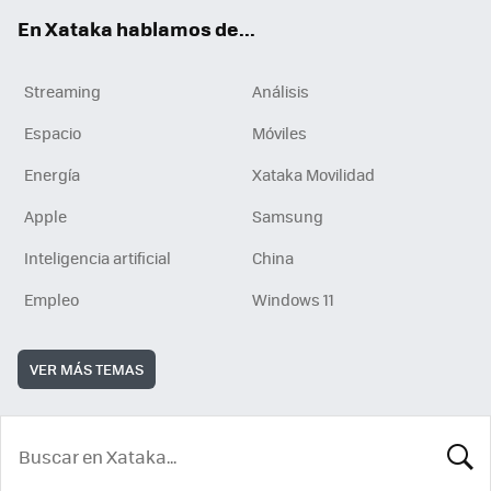
En Xataka hablamos de...
Streaming
Análisis
Espacio
Móviles
Energía
Xataka Movilidad
Apple
Samsung
Inteligencia artificial
China
Empleo
Windows 11
VER MÁS TEMAS