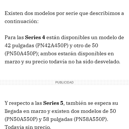
Existen dos modelos por serie que describimos a
continuación:
Para las
Series 4
están disponibles un modelo de
42 pulgadas (PN42A450P) y otro de 50
(PN50A450P); ambos estarán disponibles en
marzo y su precio todavía no ha sido desvelado.
Y respecto a las
Series 5
, también se espera su
llegada en marzo y existen dos modelos de 50
(PN50A550P) y 58 pulgadas (PN58A550P).
Todavía sin precio.