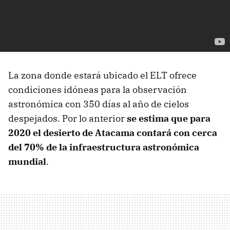
La zona donde estará ubicado el ELT ofrece
condiciones idóneas para la observación
astronómica con 350 días al año de cielos
despejados. Por lo anterior
se estima que para
2020 el desierto de Atacama contará con cerca
del 70% de la infraestructura astronómica
mundial
.