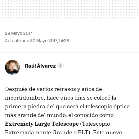
29 Mayo 2017
Actualizado 30 Mayo 2017, 14:26
Raúl Álvarez
Después de varios retrasos y años de
incertidumbre, hace unos días se colocó la
primera piedra del que será el telescopio óptico
más grande del mundo, el conocido como
Extremely Large Telescope
(Telescopio
Extremadamente Grande o ELT). Este nuevo