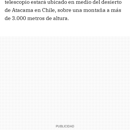
telescopio estará ubicado en medio del desierto
de Atacama en Chile, sobre una montaña a más
de 3.000 metros de altura.