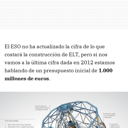
El ESO no ha actualizado la cifra de lo que
costará la construcción de ELT, pero si nos
vamos a la última cifra dada en 2012 estamos
hablando de un presupuesto inicial de
1.000
millones de euros
.