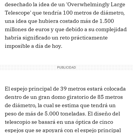
desechado la idea de un 'Overwhelmingly Large
Telescope' que tendría 100 metros de diámetro,
una idea que hubiera costado más de 1.500
millones de euros y que debido a su complejidad
habría significado un reto prácticamente
imposible a día de hoy.
El espejo principal de 39 metros estará colocada
dentro de un gran domo giratorio de 85 metros
de diámetro, la cual se estima que tendrá un
peso de más de 5.000 toneladas. El diseño del
telescopio se basará en una óptica de cinco
espejos que se apoyará con el espejo principal