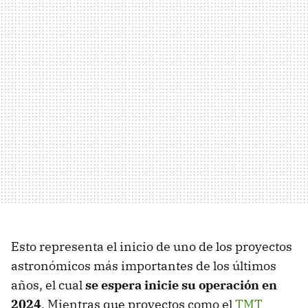
Esto representa el inicio de uno de los proyectos
astronómicos más importantes de los últimos
años, el cual
se espera inicie su operación en
2024
. Mientras que proyectos como el
TMT