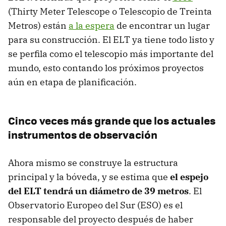
(Thirty Meter Telescope o Telescopio de Treinta
Metros) están
a la espera
de encontrar un lugar
para su construcción. El ELT ya tiene todo listo y
se perfila como el telescopio más importante del
mundo, esto contando los próximos proyectos
aún en etapa de planificación.
Cinco veces más grande que los actuales
instrumentos de observación
Ahora mismo se construye la estructura
principal y la bóveda, y se estima que
el espejo
del ELT tendrá un diámetro de 39 metros
. El
Observatorio Europeo del Sur (ESO) es el
responsable del proyecto después de haber