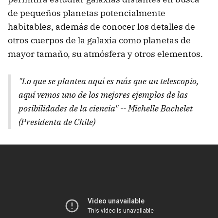
de pequeños planetas potencialmente
habitables, además de conocer los detalles de
otros cuerpos de la galaxia como planetas de
mayor tamaño, su atmósfera y otros elementos.
"Lo que se plantea aquí es más que un telescopio,
aquí vemos uno de los mejores ejemplos de las
posibilidades de la ciencia" -- Michelle Bachelet
(Presidenta de Chile)