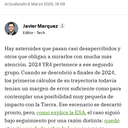
Actualizado 6 Marzo 2026, 18:08
Javier Marquez
Editor - Tech
Hay asteroides que pasan casi desapercibidos y
otros que obligan a mirarlos con mucha más
atención. 2024 YR4 pertenece a ese segundo
grupo. Cuando se descubrió a finales de 2024,
los primeros cálculos de su trayectoria todavía
tenían un margen de error suficiente como para
contemplar una posibilidad muy pequeña de
impacto con la Tierra. Ese escenario se descartó
pronto, pero,
como explica la ESA
, el caso siguió
bajo seguimiento por una razón distinta:
quedó