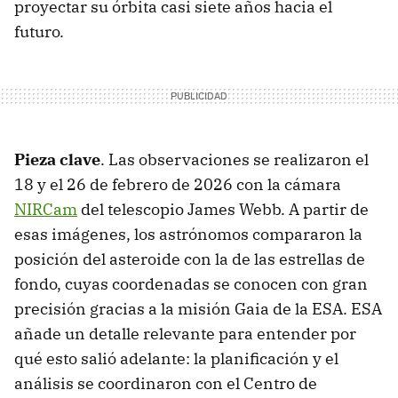
proyectar su órbita casi siete años hacia el
futuro.
Pieza clave
. Las observaciones se realizaron el
18 y el 26 de febrero de 2026 con la cámara
NIRCam
del telescopio James Webb. A partir de
esas imágenes, los astrónomos compararon la
posición del asteroide con la de las estrellas de
fondo, cuyas coordenadas se conocen con gran
precisión gracias a la misión Gaia de la ESA. ESA
añade un detalle relevante para entender por
qué esto salió adelante: la planificación y el
análisis se coordinaron con el Centro de