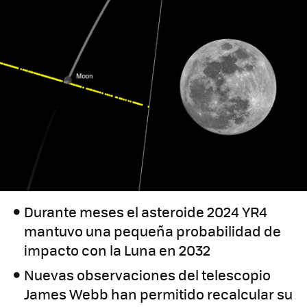
Durante meses el asteroide 2024 YR4
mantuvo una pequeña probabilidad de
impacto con la Luna en 2032
Nuevas observaciones del telescopio
James Webb han permitido recalcular su