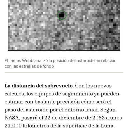
El James Webb analizó la posición del asteroide en relación
con las estrellas de fondo
La distancia del sobrevuelo
. Con los nuevos
cálculos, los equipos de seguimiento ya pueden
estimar con bastante precisión cómo será el
paso del asteroide por el entorno lunar. Según
NASA, pasará el 22 de diciembre de 2032 a unos
21.000 kilómetros de la superficie de la Luna.