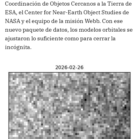
Coordinación de Objetos Cercanos a la Tierra de
ESA, el Center for Near-Earth Object Studies de
NASA y el equipo de la misión Webb. Con ese
nuevo paquete de datos, los modelos orbitales se
ajustaron lo suficiente como para cerrar la
incógnita.