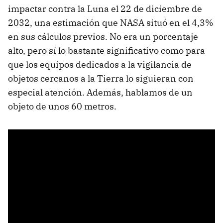
impactar contra la Luna el 22 de diciembre de
2032, una estimación que NASA situó en el 4,3%
en sus cálculos previos. No era un porcentaje
alto, pero sí lo bastante significativo como para
que los equipos dedicados a la vigilancia de
objetos cercanos a la Tierra lo siguieran con
especial atención. Además, hablamos de un
objeto de unos 60 metros.