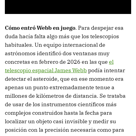
Cómo entró Webb en juego
. Para despejar esa
duda hacía falta algo más que los telescopios
habituales. Un equipo internacional de
astrónomos identificó dos ventanas muy
concretas en febrero de 2026 en las que
el
telescopio espacial James Webb
podía intentar
detectar el asteroide, que en ese momento era
apenas un punto extremadamente tenue a
millones de kilómetros de distancia. Se trataba
de usar de los instrumentos científicos más
complejos construidos hasta la fecha para
localizar un objeto casi invisible y medir su
posición con la precisión necesaria como para