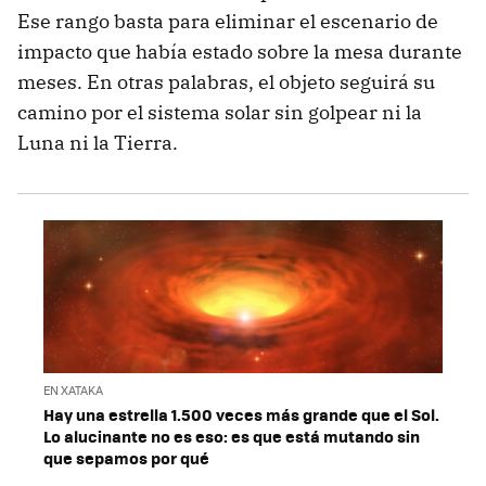
Ese rango basta para eliminar el escenario de
impacto que había estado sobre la mesa durante
meses. En otras palabras, el objeto seguirá su
camino por el sistema solar sin golpear ni la
Luna ni la Tierra.
EN XATAKA
Hay una estrella 1.500 veces más grande que el Sol.
Lo alucinante no es eso: es que está mutando sin
que sepamos por qué