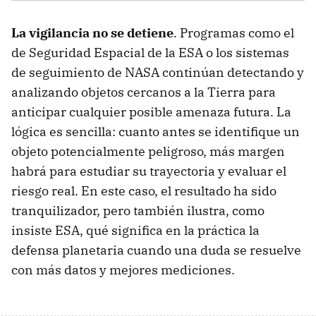
La vigilancia no se detiene
. Programas como el
de Seguridad Espacial de la ESA o los sistemas
de seguimiento de NASA continúan detectando y
analizando objetos cercanos a la Tierra para
anticipar cualquier posible amenaza futura. La
lógica es sencilla: cuanto antes se identifique un
objeto potencialmente peligroso, más margen
habrá para estudiar su trayectoria y evaluar el
riesgo real. En este caso, el resultado ha sido
tranquilizador, pero también ilustra, como
insiste ESA, qué significa en la práctica la
defensa planetaria cuando una duda se resuelve
con más datos y mejores mediciones.