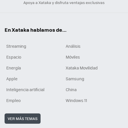
Apoya a Xataka y disfruta ventajas exclusivas
En Xataka hablamos de...
Streaming
Análisis
Espacio
Móviles
Energía
Xataka Movilidad
Apple
Samsung
Inteligencia artificial
China
Empleo
Windows 11
VER MÁS TEMAS