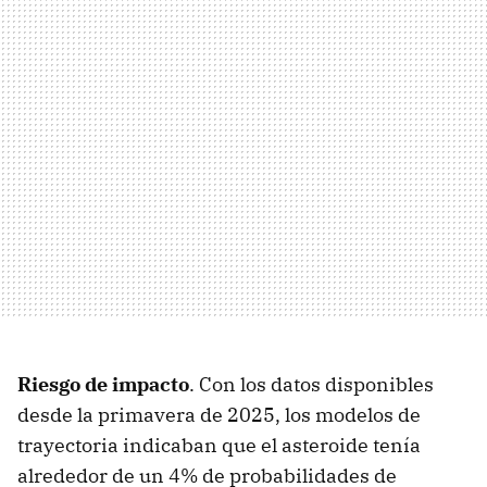
Riesgo de impacto
. Con los datos disponibles
desde la primavera de 2025, los modelos de
trayectoria indicaban que el asteroide tenía
alrededor de un 4% de probabilidades de