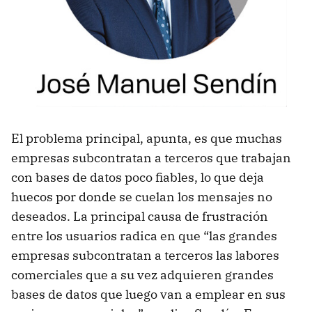
El problema principal, apunta, es que muchas
empresas subcontratan a terceros que trabajan
con bases de datos poco fiables, lo que deja
huecos por donde se cuelan los mensajes no
deseados. La principal causa de frustración
entre los usuarios radica en que “las grandes
empresas subcontratan a terceros las labores
comerciales que a su vez adquieren grandes
bases de datos que luego van a emplear en sus