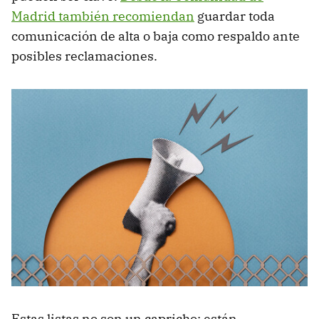
Madrid también recomiendan
guardar toda
comunicación de alta o baja como respaldo ante
posibles reclamaciones.
Estas listas no son un capricho: están