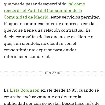
que puede pasar desapercibido:
tal como
recuerda el Portal del Consumidor de la
Comunidad de Madrid
, estos servicios permiten
bloquear comunicaciones de empresas con las
que no se tiene una relación contractual. Es
decir, compañías de las que no se es cliente o
que, aun siéndolo, no cuentan con el
consentimiento expreso para enviar
información comercial.
La
Lista Robinson
existe desde 1993, cuando se
centraba exclusivamente en detener la
publicidad por correo postal. Desde hace más de