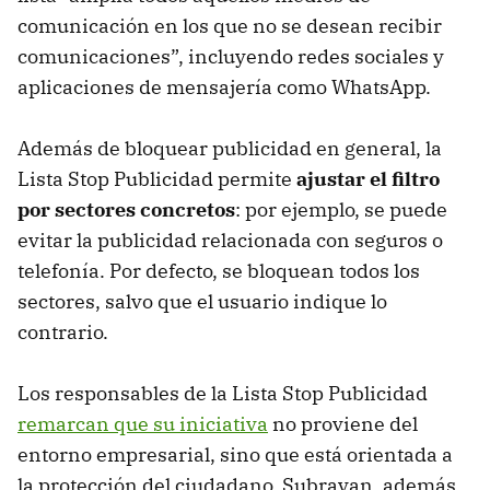
comunicación en los que no se desean recibir
comunicaciones”, incluyendo redes sociales y
aplicaciones de mensajería como WhatsApp.
Además de bloquear publicidad en general, la
Lista Stop Publicidad permite
ajustar el filtro
por sectores concretos
: por ejemplo, se puede
evitar la publicidad relacionada con seguros o
telefonía. Por defecto, se bloquean todos los
sectores, salvo que el usuario indique lo
contrario.
Los responsables de la Lista Stop Publicidad
remarcan que su iniciativa
no proviene del
entorno empresarial, sino que está orientada a
la protección del ciudadano. Subrayan, además,