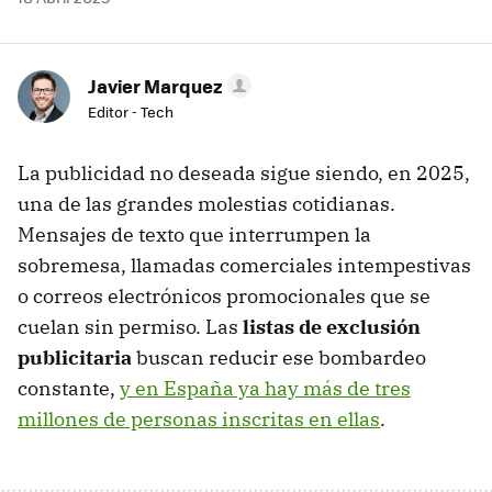
Javier Marquez
Editor - Tech
La publicidad no deseada sigue siendo, en 2025,
una de las grandes molestias cotidianas.
Mensajes de texto que interrumpen la
sobremesa, llamadas comerciales intempestivas
o correos electrónicos promocionales que se
cuelan sin permiso. Las
listas de exclusión
publicitaria
buscan reducir ese bombardeo
constante,
y en España ya hay más de tres
millones de personas inscritas en ellas
.