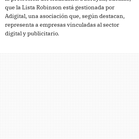
que la Lista Robinson está gestionada por
Adigital, una asociación que, según destacan,
representa a empresas vinculadas al sector
digital y publicitario.