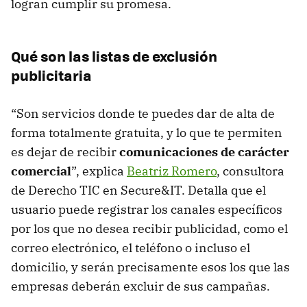
logran cumplir su promesa.
Qué son las listas de exclusión
publicitaria
“Son servicios donde te puedes dar de alta de
forma totalmente gratuita, y lo que te permiten
es dejar de recibir
comunicaciones de carácter
comercial
”, explica
Beatriz Romero
, consultora
de Derecho TIC en Secure&IT. Detalla que el
usuario puede registrar los canales específicos
por los que no desea recibir publicidad, como el
correo electrónico, el teléfono o incluso el
domicilio, y serán precisamente esos los que las
empresas deberán excluir de sus campañas.