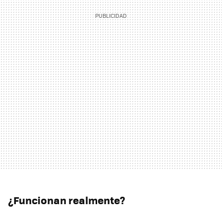
¿Funcionan realmente?