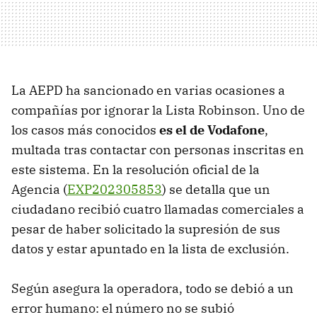
La AEPD ha sancionado en varias ocasiones a
compañías por ignorar la Lista Robinson. Uno de
los casos más conocidos
es el de Vodafone
,
multada tras contactar con personas inscritas en
este sistema. En la resolución oficial de la
Agencia (
EXP202305853
) se detalla que un
ciudadano recibió cuatro llamadas comerciales a
pesar de haber solicitado la supresión de sus
datos y estar apuntado en la lista de exclusión.
Según asegura la operadora, todo se debió a un
error humano: el número no se subió