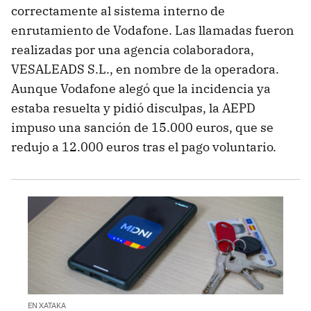
correctamente al sistema interno de
enrutamiento de Vodafone. Las llamadas fueron
realizadas por una agencia colaboradora,
VESALEADS S.L., en nombre de la operadora.
Aunque Vodafone alegó que la incidencia ya
estaba resuelta y pidió disculpas, la AEPD
impuso una sanción de 15.000 euros, que se
redujo a 12.000 euros tras el pago voluntario.
EN XATAKA