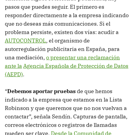
pasos que puedes seguir. El primero es
responder directamente a la empresa indicando
que no deseas más comunicaciones. Si el
problema persiste, existen dos vías: acudir a
AUTOCONTROL
, el organismo de
autorregulación publicitaria en España, para
una mediación,
o presentar una reclamación
ante la
Agencia Española de Protección de Datos
(AEPD)
.
“
Debemos aportar pruebas
de que hemos
indicado a la empresa que estamos en la Lista
Robinson y que queremos que no nos vuelvan a
contactar”, señala Sendín. Capturas de pantalla,
correos electrónicos o registros de llamadas
pueden ser clave.
Desde la Comunidad de