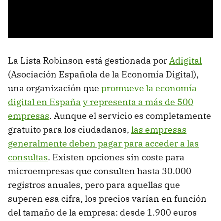
La Lista Robinson está gestionada por
Adigital
(Asociación Española de la Economía Digital),
una organización que
promueve la economía
digital en España
y representa a más de 500
empresas
. Aunque el servicio es completamente
gratuito para los ciudadanos,
las empresas
generalmente deben pagar para acceder a las
consultas
. Existen opciones sin coste para
microempresas que consulten hasta 30.000
registros anuales, pero para aquellas que
superen esa cifra, los precios varían en función
del tamaño de la empresa: desde 1.900 euros