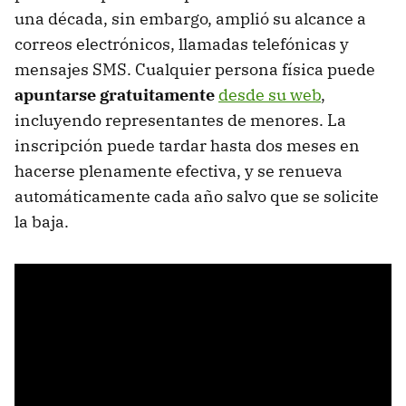
una década, sin embargo, amplió su alcance a
correos electrónicos, llamadas telefónicas y
mensajes SMS. Cualquier persona física puede
apuntarse gratuitamente
desde su web
,
incluyendo representantes de menores. La
inscripción puede tardar hasta dos meses en
hacerse plenamente efectiva, y se renueva
automáticamente cada año salvo que se solicite
la baja.