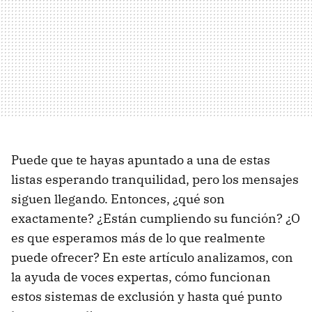
Puede que te hayas apuntado a una de estas
listas esperando tranquilidad, pero los mensajes
siguen llegando. Entonces, ¿qué son
exactamente? ¿Están cumpliendo su función? ¿O
es que esperamos más de lo que realmente
puede ofrecer? En este artículo analizamos, con
la ayuda de voces expertas, cómo funcionan
estos sistemas de exclusión y hasta qué punto