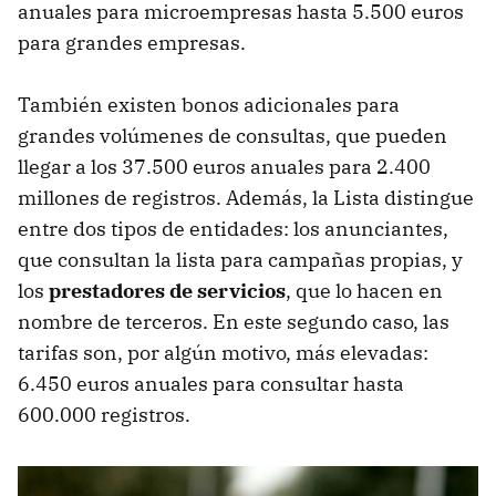
anuales para microempresas hasta 5.500 euros
para grandes empresas.
También existen bonos adicionales para
grandes volúmenes de consultas, que pueden
llegar a los 37.500 euros anuales para 2.400
millones de registros. Además, la Lista distingue
entre dos tipos de entidades: los anunciantes,
que consultan la lista para campañas propias, y
los
prestadores de servicios
, que lo hacen en
nombre de terceros. En este segundo caso, las
tarifas son, por algún motivo, más elevadas:
6.450 euros anuales para consultar hasta
600.000 registros.