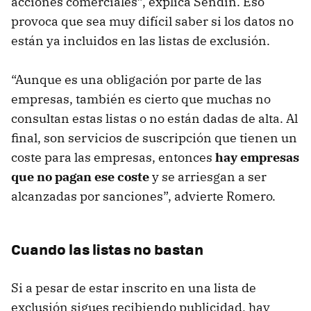
acciones comerciales”, explica Sendín. Eso
provoca que sea muy difícil saber si los datos no
están ya incluidos en las listas de exclusión.
“Aunque es una obligación por parte de las
empresas, también es cierto que muchas no
consultan estas listas o no están dadas de alta. Al
final, son servicios de suscripción que tienen un
coste para las empresas, entonces
hay empresas
que no pagan ese coste
y se arriesgan a ser
alcanzadas por sanciones”, advierte Romero.
Cuando las listas no bastan
Si a pesar de estar inscrito en una lista de
exclusión sigues recibiendo publicidad, hay