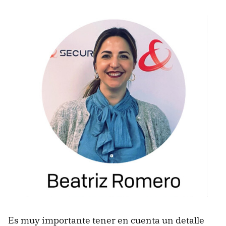
Es muy importante tener en cuenta un detalle