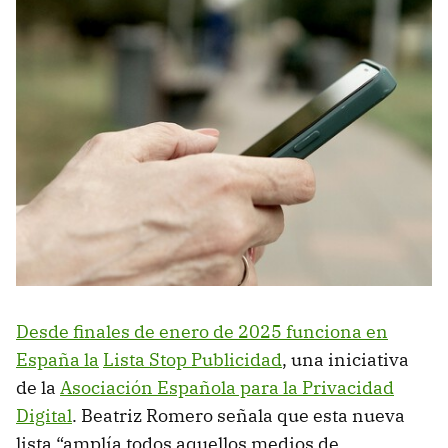
Desde finales de enero de 2025 funciona en
España la
Lista Stop Publicidad
, una iniciativa
de la
Asociación Española para la Privacidad
Digital
. Beatriz Romero señala que esta nueva
lista “amplía todos aquellos medios de