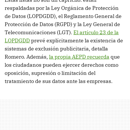
respaldadas por la Ley Orgánica de Protección
de Datos (LOPDGDD), el Reglamento General de
Protección de Datos (RGPD) y la Ley General de
Telecomunicaciones (LGT).
El artículo 23 de la
LOPDGDD
prevé explícitamente la existencia de
sistemas de exclusión publicitaria, detalla
Romero. Además,
la propia AEPD recuerda
que
los ciudadanos pueden ejercer derechos como
oposición, supresión o limitación del
tratamiento de sus datos ante las empresas.