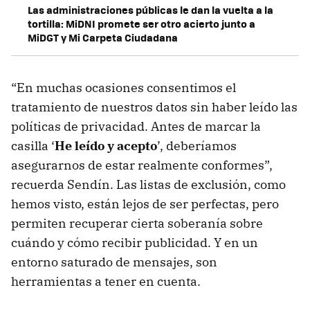
Las administraciones públicas le dan la vuelta a la
tortilla: MiDNI promete ser otro acierto junto a
MiDGT y Mi Carpeta Ciudadana
“En muchas ocasiones consentimos el
tratamiento de nuestros datos sin haber leído las
políticas de privacidad. Antes de marcar la
casilla ‘
He leído y acepto
’, deberíamos
asegurarnos de estar realmente conformes”,
recuerda Sendín. Las listas de exclusión, como
hemos visto, están lejos de ser perfectas, pero
permiten recuperar cierta soberanía sobre
cuándo y cómo recibir publicidad. Y en un
entorno saturado de mensajes, son
herramientas a tener en cuenta.