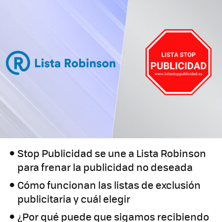
Stop Publicidad se une a Lista Robinson
para frenar la publicidad no deseada
Cómo funcionan las listas de exclusión
publicitaria y cuál elegir
¿Por qué puede que sigamos recibiendo