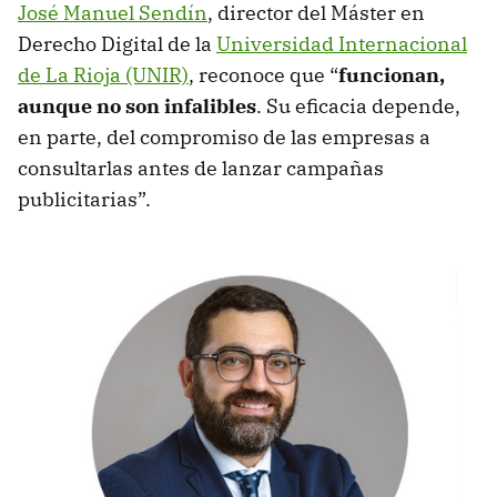
José Manuel Sendín
, director del Máster en
Derecho Digital de la
Universidad Internacional
de La Rioja (UNIR)
, reconoce que “
funcionan,
aunque no son infalibles
. Su eficacia depende,
en parte, del compromiso de las empresas a
consultarlas antes de lanzar campañas
publicitarias”.