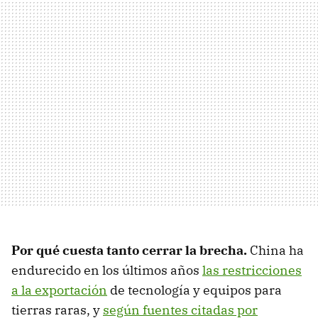
Por qué cuesta tanto cerrar la brecha.
China ha
endurecido en los últimos años
las restricciones
a la exportación
de tecnología y equipos para
tierras raras, y
según fuentes citadas por