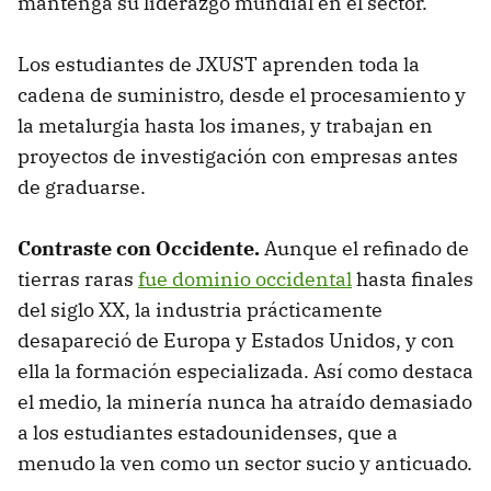
mantenga su liderazgo mundial en el sector.
Los estudiantes de JXUST aprenden toda la
cadena de suministro, desde el procesamiento y
la metalurgia hasta los imanes, y trabajan en
proyectos de investigación con empresas antes
de graduarse.
C
ontraste con Occidente.
Aunque el refinado de
tierras raras
fue dominio occidental
hasta finales
del siglo XX, la industria prácticamente
desapareció de Europa y Estados Unidos, y con
ella la formación especializada. Así como destaca
el medio, la minería nunca ha atraído demasiado
a los estudiantes estadounidenses, que a
menudo la ven como un sector sucio y anticuado.