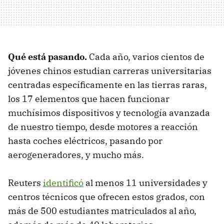
Qué está pasando.
Cada año, varios cientos de
jóvenes chinos estudian carreras universitarias
centradas específicamente en las tierras raras,
los 17 elementos que hacen funcionar
muchísimos dispositivos y tecnología avanzada
de nuestro tiempo, desde motores a reacción
hasta coches eléctricos, pasando por
aerogeneradores, y mucho más.
Reuters
identificó
al menos 11 universidades y
centros técnicos que ofrecen estos grados, con
más de 500 estudiantes matriculados al año,