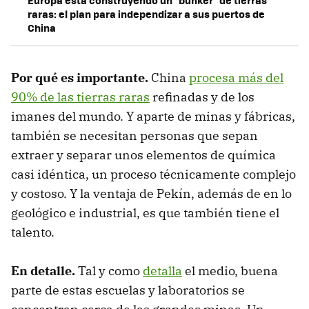
raras: el plan para independizar a sus puertos de
China
Por qué es importante.
China
procesa más del
90% de las tierras raras
refinadas y de los
imanes del mundo. Y aparte de minas y fábricas,
también se necesitan personas que sepan
extraer y separar unos elementos de química
casi idéntica, un proceso técnicamente complejo
y costoso. Y la ventaja de Pekín, además de en lo
geológico e industrial, es que también tiene el
talento.
En detalle.
Tal y como
detalla
el medio, buena
parte de estas escuelas y laboratorios se