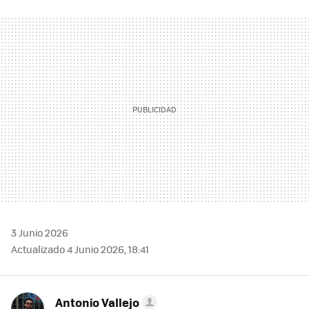
FACEBOOK
TWITTER
FLIPBOARD
E-
WHATSAPP
MAIL
3 Junio 2026
Actualizado 4 Junio 2026, 18:41
Antonio Vallejo