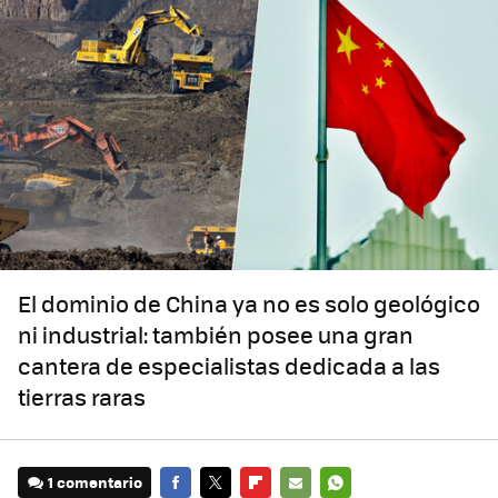
El dominio de China ya no es solo geológico
ni industrial: también posee una gran
cantera de especialistas dedicada a las
tierras raras
1 comentario