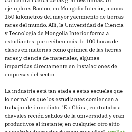
concentran cerca de las grandes minas. Un
ejemplo es Baotou, en Mongolia Interior, a unos
150 kilómetros del mayor yacimiento de tierras
raras del mundo. Allí, la Universidad de Ciencia
y Tecnología de Mongolia Interior forma a
estudiantes que reciben más de 100 horas de
clases en materias como química de las tierras
raras y ciencia de materiales, algunas
impartidas directamente en instalaciones de
empresas del sector.
La industria está tan atada a estas escuelas que
lo normal es que los estudiantes comiencen a
trabajar de inmediato. "En China, contrataba a
chavales recién salidos de la universidad y eran
productivos al instante; en cualquier otro sitio