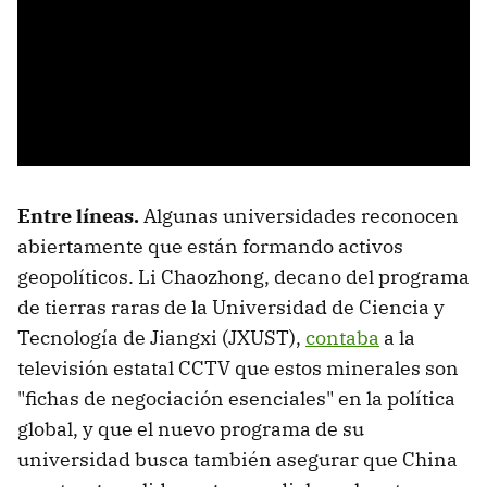
Entre líneas.
Algunas universidades reconocen
abiertamente que están formando activos
geopolíticos. Li Chaozhong, decano del programa
de tierras raras de la Universidad de Ciencia y
Tecnología de Jiangxi (JXUST),
contaba
a la
televisión estatal CCTV que estos minerales son
"fichas de negociación esenciales" en la política
global, y que el nuevo programa de su
universidad busca también asegurar que China