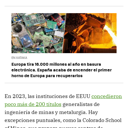
EN XATAKA
Europa tira 16.000 millones al año en basura
electrónica. España acaba de encender el primer
horno de Europa para recuperarlos
En 2023, las instituciones de EEUU
concedieron
poco más de 200 títulos
generalistas de
ingeniería de minas y metalurgia. Hay
excepciones puntuales, como la Colorado School