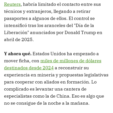
Reuters
, habría limitado el contacto entre sus
técnicos y extranjeros, llegando a retirar
pasaportes a algunos de ellos. El control se
intensificó tras los aranceles del "Día de la
Liberación" anunciados por Donald Trump en
abril de 2025.
Y ahora qué.
Estados Unidos ha empezado a
mover ficha, con
miles de millones de dólares
destinados desde 2024
a reconstruir su
experiencia en minería y propuestas legislativas
para cooperar con aliados en formación. Lo
complicado es levantar una cantera de
especialistas como la de China. Eso es algo que
no se consigue de la noche a la mañana.