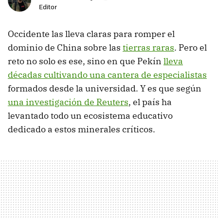
Editor
Occidente las lleva claras para romper el
dominio de China sobre las
tierras raras
. Pero el
reto no solo es ese, sino en que Pekín
lleva
décadas cultivando una cantera de especialistas
formados desde la universidad. Y es que según
una investigación de Reuters
, el país ha
levantado todo un ecosistema educativo
dedicado a estos minerales críticos.