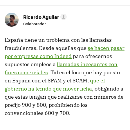
Ricardo Aguilar
Colaborador
España tiene un problema con las llamadas
fraudulentas. Desde aquellas que
se hacen pasar
por empresas como Indeed
para ofrecernos
supuestos empleos a
llamadas incesantes con
fines comerciales
. Tal es el foco que hay puesto
en España con el SPAM y el SCAM,
que el
gobierno ha tenido que mover ficha
, obligando a
que estas tengan que realizarse con números de
prefijo 900 y 800, prohibiendo los
convencionales 600 y 700.