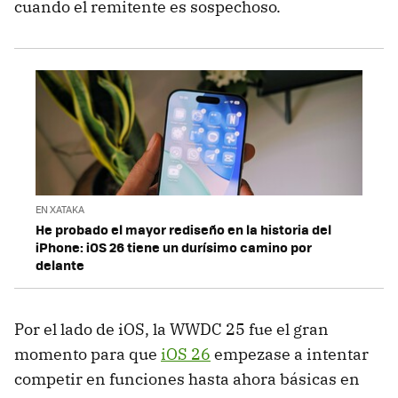
cuando el remitente es sospechoso.
EN XATAKA
He probado el mayor rediseño en la historia del
iPhone: iOS 26 tiene un durísimo camino por
delante
Por el lado de iOS, la WWDC 25 fue el gran
momento para que
iOS 26
empezase a intentar
competir en funciones hasta ahora básicas en