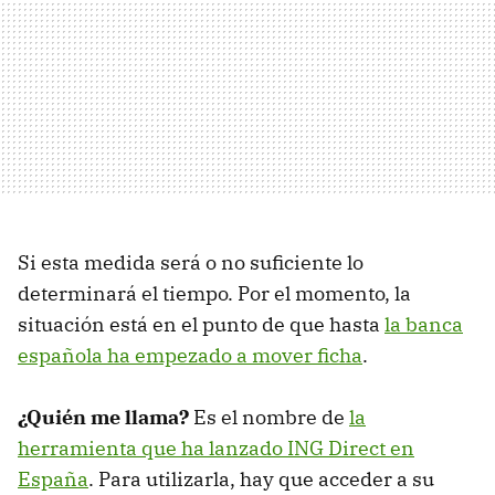
Si esta medida será o no suficiente lo
determinará el tiempo. Por el momento, la
situación está en el punto de que hasta
la banca
española ha empezado a mover ficha
.
¿Quién me llama?
Es el nombre de
la
herramienta que ha lanzado ING Direct en
España
. Para utilizarla, hay que acceder a su