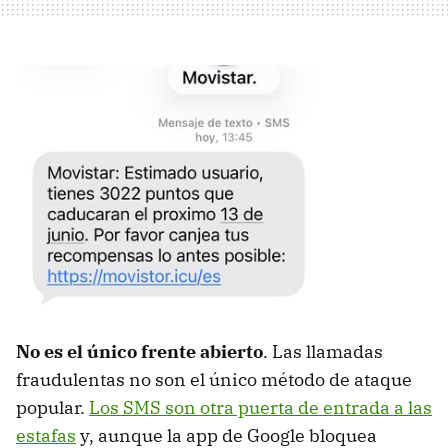
No es el único frente abierto
. Las llamadas
fraudulentas no son el único método de ataque
popular.
Los SMS son otra puerta de entrada a las
estafas
y, aunque la app de Google bloquea