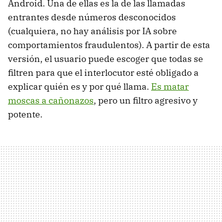
Android. Una de ellas es la de las llamadas
entrantes desde números desconocidos
(cualquiera, no hay análisis por IA sobre
comportamientos fraudulentos). A partir de esta
versión, el usuario puede escoger que todas se
filtren para que el interlocutor esté obligado a
explicar quién es y por qué llama.
Es matar
moscas a cañonazos
, pero un filtro agresivo y
potente.