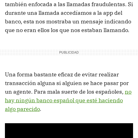
también enfocada a las llamadas fraudulentas. Si
durante una llamada accedíamos a la app del
banco, esta nos mostraba un mensaje indicando
que no eran ellos los que nos estaban llamando.
Una forma bastante eficaz de evitar realizar
transacción alguna si alguien se hace pasar por
un agente. Para mala suerte de los españoles,
no
hay ningún banco español que esté haciendo
algo parecido
.