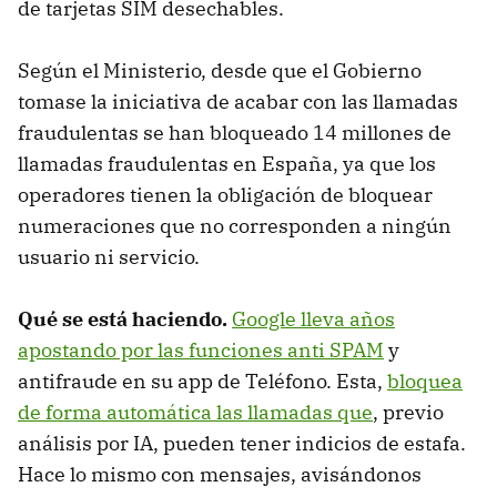
de tarjetas SIM desechables.
Según el Ministerio, desde que el Gobierno
tomase la iniciativa de acabar con las llamadas
fraudulentas se han bloqueado 14 millones de
llamadas fraudulentas en España, ya que los
operadores tienen la obligación de bloquear
numeraciones que no corresponden a ningún
usuario ni servicio.
Qué se está haciendo.
Google lleva años
apostando por las funciones anti SPAM
y
antifraude en su app de Teléfono. Esta,
bloquea
de forma automática las llamadas que
, previo
análisis por IA, pueden tener indicios de estafa.
Hace lo mismo con mensajes, avisándonos