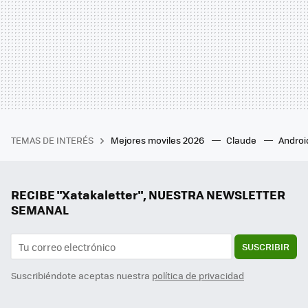
TEMAS DE INTERÉS
Mejores moviles 2026
Claude
Androi
RECIBE "Xatakaletter", NUESTRA NEWSLETTER
SEMANAL
SUSCRIBIR
Suscribiéndote aceptas nuestra
política de privacidad