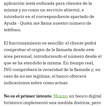
aplicación (está enfocada para clientes de la
misma y no como un servicio abierto), e
introducir en el correspondiente apartado de
Ayuda - Quién me llama nuestro número de
teléfono.
El funcionamiento es sencillo: el cliente podrá
comprobar el origen de la llamada desde este
área personal, introduciendo el número desde el
que se ha atendido la misma. En tiempo real,
ING comprobará la veracidad de la llamada y, en
caso de no ser legítima, el banco ofrecerá
indicaciones sobre cómo actuar.
No es el primer intento
.
Monzo
, un banco digital
británico implementó una medida distinta, pero