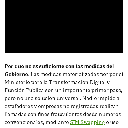
Por qué no es suficiente con las medidas del
Gobierno
. Las medidas materializadas por por el
Ministerio para la Transformación Digital y
Función Pública son un importante primer paso,
pero no una solución universal. Nadie impide a
estafadores y empresas no registradas realizar
llamadas con fines fraudulentos desde números
convencionales, mediante
SIM Swapping
o uso