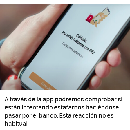
A través de la app podremos comprobar si
están intentando estafarnos haciéndose
pasar por el banco. Esta reacción no es
habitual