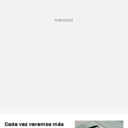
Cada vez veremos más