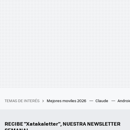
TEMAS DE INTERÉS
Mejores moviles 2026
Claude
Androi
RECIBE "Xatakaletter", NUESTRA NEWSLETTER