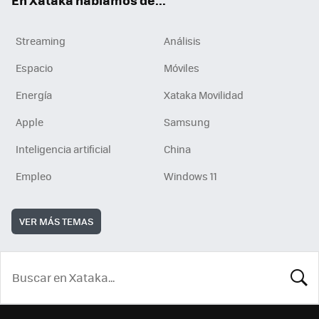
Streaming
Análisis
Espacio
Móviles
Energía
Xataka Movilidad
Apple
Samsung
Inteligencia artificial
China
Empleo
Windows 11
VER MÁS TEMAS
BUSCA