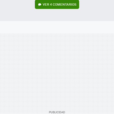
VER
4 COMENTARIOS