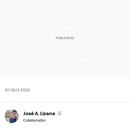
MAIL
30 Abril 2026
José A. Lizana
Colaborador