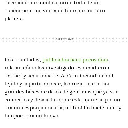
decepción de muchos, no se trata de un
espécimen que venía de fuera de nuestro
planeta.
Los resultados,
publicados hace pocos días
,
relatan cómo los investigadores decidieron
extraer y secuenciar el ADN mitocondrial del
tejido y, a partir de este, lo cruzaron con las
grandes bases de datos de genomas que ya son
conocidos y descartaron de esta manera que no
era una esponja marina, un biofilm bacteriano y
tampoco era un huevo.