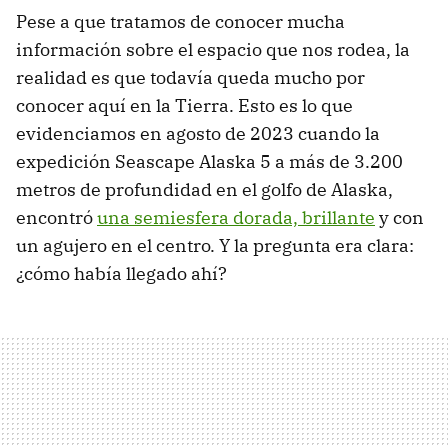
Pese a que tratamos de conocer mucha
información sobre el espacio que nos rodea, la
realidad es que todavía queda mucho por
conocer aquí en la Tierra. Esto es lo que
evidenciamos en agosto de 2023 cuando la
expedición Seascape Alaska 5 a más de 3.200
metros de profundidad en el golfo de Alaska,
encontró
una semiesfera dorada, brillante
y con
un agujero en el centro. Y la pregunta era clara:
¿cómo había llegado ahí?