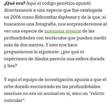
¿Qué era?
Aquí el código genético apuntó
directamente a una especie que fue catalogada
en 2006 como
Relicanthus daphneae
y de la que, si
buscamos una fotografía, nos sorprenderemos al
ver una especie de
anémona gigante
de las
profundidades con tentáculos que pueden medir
más de dos metros. Y esto nos hace
preguntarnos lo siguiente: ¿por qué el
espécimen de Alaska parecía una esfera dorada
y lisa?
Y aquí el equipo de investigación apunta a que el
orbe dorado encontrado en las profundidades
marinas no era un animal en si, sino un "relicto
cuticular".