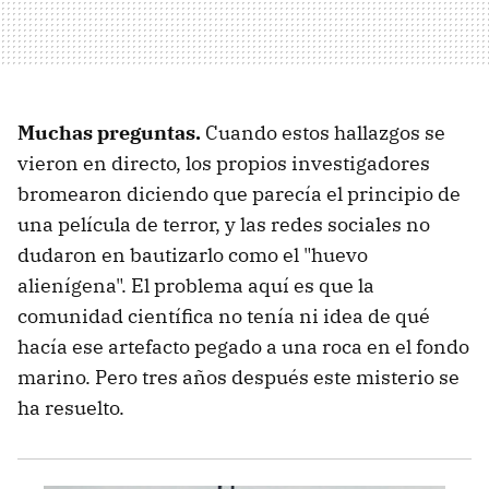
Muchas preguntas.
Cuando estos hallazgos se
vieron en directo, los propios investigadores
bromearon diciendo que parecía el principio de
una película de terror, y las redes sociales no
dudaron en bautizarlo como el "huevo
alienígena". El problema aquí es que la
comunidad científica no tenía ni idea de qué
hacía ese artefacto pegado a una roca en el fondo
marino. Pero tres años después este misterio se
ha resuelto.