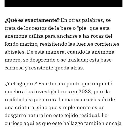
¿Qué es exactamente?
En otras palabras, se
trata de los restos de la base o "pie" que esta
anémona utiliza para anclarse a las rocas del
fondo marino, resistiendo las fuertes corrientes
abisales. De esta manera, cuando la anémona
muere, se desprende o se traslada; esta base
carnosa y resistente queda atrás.
¿Y el agujero? Este fue un punto que inquietó
mucho a los investigadores en 2023, pero la
realidad es que no era la marca de eclosión de
una criatura, sino que simplemente es un
desgarro natural en este tejido residual. Lo
curioso aquí es que este hallazgo también encaja