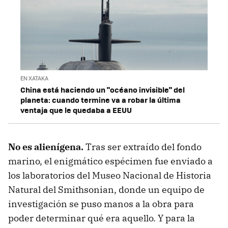
EN XATAKA
China está haciendo un "océano invisible" del
planeta: cuando termine va a robar la última
ventaja que le quedaba a EEUU
No es alienígena.
Tras ser extraído del fondo
marino, el enigmático espécimen fue enviado a
los laboratorios del Museo Nacional de Historia
Natural del Smithsonian, donde un equipo de
investigación se puso manos a la obra para
poder determinar qué era aquello. Y para la