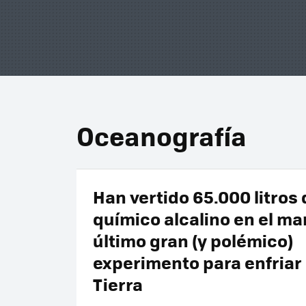
Oceanografía
Han vertido 65.000 litros
químico alcalino en el mar
último gran (y polémico)
experimento para enfriar 
Tierra