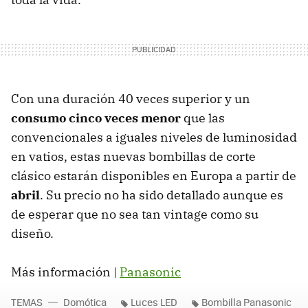
Con una duración 40 veces superior y un
consumo cinco veces menor
que las
convencionales a iguales niveles de luminosidad
en vatios, estas nuevas bombillas de corte
clásico estarán disponibles en Europa a partir de
abril
. Su precio no ha sido detallado aunque es
de esperar que no sea tan vintage como su
diseño.
Más información |
Panasonic
TEMAS
Domótica
Luces LED
Bombilla Panasonic