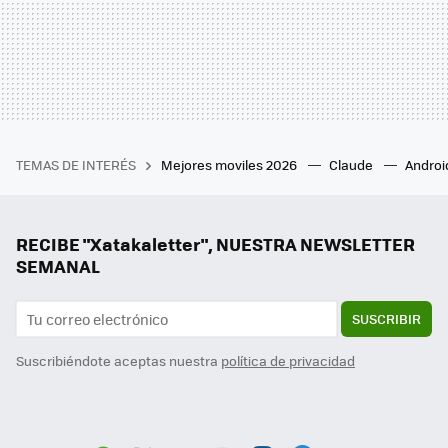
TEMAS DE INTERÉS
Mejores moviles 2026
Claude
Androi
RECIBE "Xatakaletter", NUESTRA NEWSLETTER
SEMANAL
SUSCRIBIR
Suscribiéndote aceptas nuestra
política de privacidad