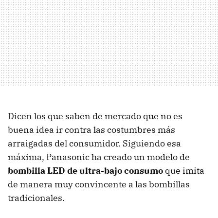
Dicen los que saben de mercado que no es
buena idea ir contra las costumbres más
arraigadas del consumidor. Siguiendo esa
máxima, Panasonic ha creado un modelo de
bombilla
LED
de ultra-bajo consumo
que imita
de manera muy convincente a las bombillas
tradicionales.