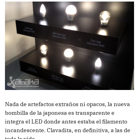
Nada de artefactos extraños ni opacos, la nueva
bombilla de la japonesa es transparente e
integra el
LED
donde antes estaba el filamento
incandescente. Clavadita, en definitiva, a las de
toda la vida.