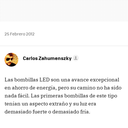
25 Febrero 2012
Carlos Zahumenszky
Las bombillas
LED
son una avance excepcional
en ahorro de energía, pero su camino no ha sido
nada fácil. Las primeras bombillas de este tipo
tenían un aspecto extraño y su luz era
demasiado fuerte o demasiado fría.