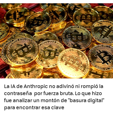
La IA de Anthropic no adivinó ni rompió la
contraseña por fuerza bruta. Lo que hizo
fue analizar un montón de "basura digital"
para encontrar esa clave