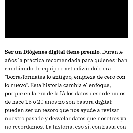
Ser un Diógenes digital tiene premio
. Durante
años la práctica recomendada para quienes iban
cambiando de equipo o actualizándolo era
"borra/formatea lo antiguo, empieza de cero con
lo nuevo". Esta historia cambia el enfoque,
porque en la era de la IA los datos desordenados
de hace 15 o 20 años no son basura digital:
pueden ser un tesoro que nos ayude a revisar
nuestro pasado y desvelar datos que nosotros ya
no recordamos. La historia, eso sí, contrasta con