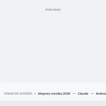
TEMAS DE INTERÉS
Mejores moviles 2026
Claude
Androi