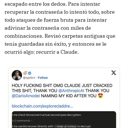
escapado entre los dedos. Para intentar
recuperar la contraseña lo intentó todo, sobre
todo ataques de fuerza bruta para intentar
adivinar la contraseña con miles de
combinaciones. Revisó carpetas antiguas que
tenía guardadas sin éxito, y entonces se le
ocurrió algo: recurrir a Claude.