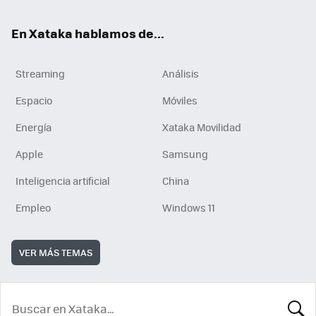
En Xataka hablamos de...
Streaming
Análisis
Espacio
Móviles
Energía
Xataka Movilidad
Apple
Samsung
Inteligencia artificial
China
Empleo
Windows 11
VER MÁS TEMAS