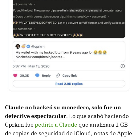
Claude no hackeó su monedero, solo fue un
detective espectacular
. Lo que acabó haciendo
Cprkrn fue
pedirle a Claude
que analizara 1 GB
de copias de seguridad de iCloud, notas de Apple