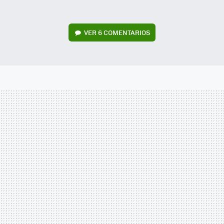
VER
6 COMENTARIOS