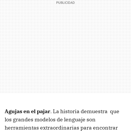
Agujas en el pajar
. La historia demuestra que
los grandes modelos de lenguaje son
herramientas extraordinarias para encontrar