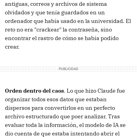
antiguas, correos y archivos de sistema
olvidados y que tenía guardados en un
ordenador que había usado en la universidad. El
reto no era "crackear" la contraseña, sino
encontrar el rastro de cómo se había podido
crear.
Orden dentro del caos
. Lo que hizo Claude fue
organizar todos esos datos que estaban
dispersos para convertirlos en un perfecto
archivo estructurado que poer analizar. Tras
evaluar toda la información, el modelo de IA se
dio cuenta de que estaba intentando abrir el