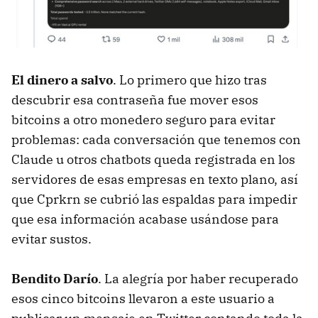
El dinero a salvo
. Lo primero que hizo tras
descubrir esa contraseña fue mover esos
bitcoins a otro monedero seguro para evitar
problemas: cada conversación que tenemos con
Claude u otros chatbots queda registrada en los
servidores de esas empresas en texto plano, así
que Cprkrn se cubrió las espaldas para impedir
que esa información acabase usándose para
evitar sustos.
Bendito Darío
. La alegría por haber recuperado
esos cinco bitcoins llevaron a este usuario a