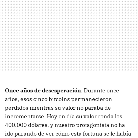
Once años de desesperación
. Durante once
años, esos cinco bitcoins permanecieron
perdidos mientras su valor no paraba de
incrementarse. Hoy en día su valor ronda los
400.000 dólares, y nuestro protagonista no ha
ido parando de ver cómo esta fortuna se le había