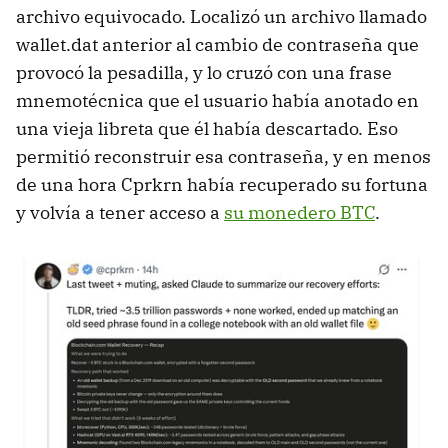
archivo equivocado. Localizó un archivo llamado
wallet.dat anterior al cambio de contraseña que
provocó la pesadilla, y lo cruzó con una frase
mnemotécnica que el usuario había anotado en
una vieja libreta que él había descartado. Eso
permitió reconstruir esa contraseña, y en menos
de una hora Cprkrn había recuperado su fortuna
y volvía a tener acceso a
su monedero BTC
.