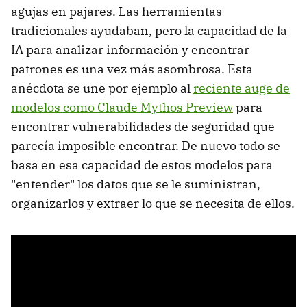
agujas en pajares. Las herramientas
tradicionales ayudaban, pero la capacidad de la
IA para analizar información y encontrar
patrones es una vez más asombrosa. Esta
anécdota se une por ejemplo al
reciente auge de
modelos como Claude Mythos Preview
para
encontrar vulnerabilidades de seguridad que
parecía imposible encontrar. De nuevo todo se
basa en esa capacidad de estos modelos para
"entender" los datos que se le suministran,
organizarlos y extraer lo que se necesita de ellos.