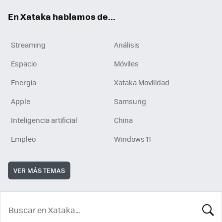
En Xataka hablamos de...
Streaming
Análisis
Espacio
Móviles
Energía
Xataka Movilidad
Apple
Samsung
Inteligencia artificial
China
Empleo
Windows 11
VER MÁS TEMAS