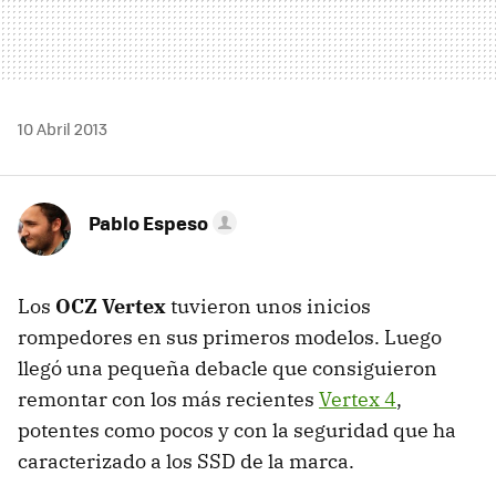
10 Abril 2013
Pablo Espeso
Los
OCZ Vertex
tuvieron unos inicios
rompedores en sus primeros modelos. Luego
llegó una pequeña debacle que consiguieron
remontar con los más recientes
Vertex 4
,
potentes como pocos y con la seguridad que ha
caracterizado a los SSD de la marca.