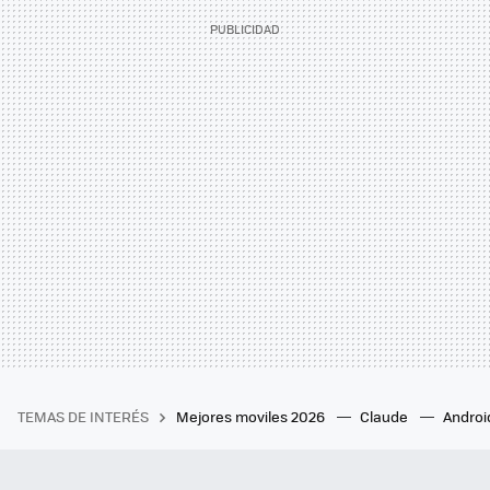
TEMAS DE INTERÉS
Mejores moviles 2026
Claude
Androi