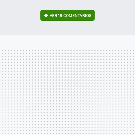
VER
18 COMENTARIOS