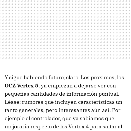
Y sigue habiendo futuro, claro. Los próximos, los
OCZ Vertex 5
, ya empiezan a dejarse ver con
pequeñas cantidades de información puntual.
Léase: rumores que incluyen características un
tanto generales, pero interesantes aún así. Por
ejemplo el controlador, que ya sabíamos que
mejoraría respecto de los Vertex 4 para saltar al