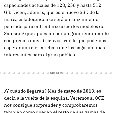
capacidades actuales de 128, 256 y hasta 512
GB. Dicen, además, que este nuevo SSD de la
marca estadounidense será un lanzamiento
pensado para enfrentarse a ciertos modelos de
Samsung que apuestan por un gran rendimiento
con precios muy atractivos, con lo que podemos
esperar una cierta rebaja que los haga aún más
interesantes para el gran público.
¿Y cuándo llegarán? Mes de
mayo de 2013
, es
decir, a la vuelta de la esquina. Veremos si OCZ
nos consigue sorprender y comprobaremos
también cómo quedan el resto de sus gamas de