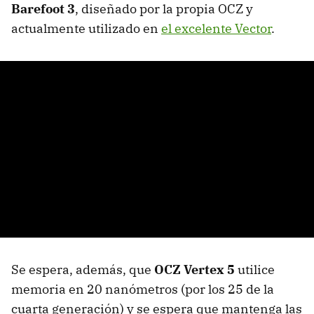
Barefoot 3
, diseñado por la propia OCZ y
actualmente utilizado en
el excelente Vector
.
Se espera, además, que
OCZ Vertex 5
utilice
memoria en 20 nanómetros (por los 25 de la
cuarta generación) y se espera que mantenga las