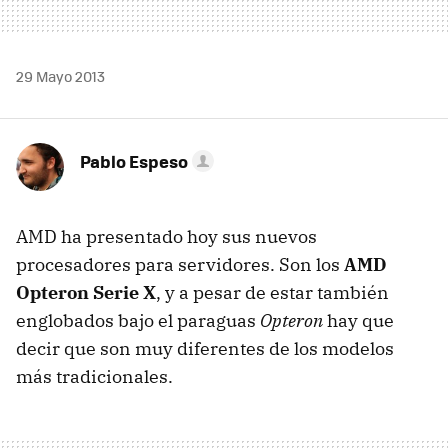
29 Mayo 2013
Pablo Espeso
AMD ha presentado hoy sus nuevos
procesadores para servidores. Son los
AMD
Opteron Serie X
, y a pesar de estar también
englobados bajo el paraguas
Opteron
hay que
decir que son muy diferentes de los modelos
más tradicionales.