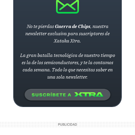
No te pierdas
Guerra de Chips
, nuestra
newsletter exclusiva para suscriptores de
Xataka Xtra.
La gran batalla tecnológica de nuestro tiempo
es la de los semiconductores, y te la contamos
cada semana. Todo lo que necesitas saber en
una sola newsletter.