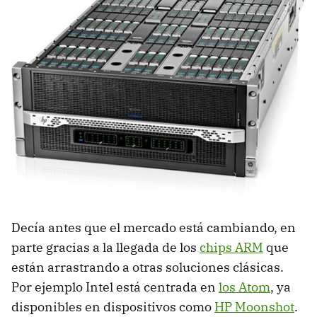
Decía antes que el mercado está cambiando, en
parte gracias a la llegada de los
chips ARM
que
están arrastrando a otras soluciones clásicas.
Por ejemplo Intel está centrada en
los Atom
, ya
disponibles en dispositivos como
HP Moonshot
.