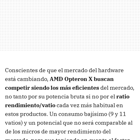
Conscientes de que el mercado del hardware
está cambiando,
AMD Opteron X buscan
competir siendo los más eficientes
del mercado,
no tanto por su potencia bruta si no por el
ratio
rendimiento/vatio
cada vez más habitual en
estos productos. Un consumo bajísimo (9 y 11
vatios) y un potencial que no será comparable al
de los micros de mayor rendimiento del