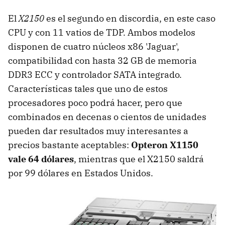
El
X2150
es el segundo en discordia, en este caso
CPU y con 11 vatios de TDP. Ambos modelos
disponen de cuatro núcleos x86 'Jaguar',
compatibilidad con hasta 32 GB de memoria
DDR3 ECC y controlador SATA integrado.
Características tales que uno de estos
procesadores poco podrá hacer, pero que
combinados en decenas o cientos de unidades
pueden dar resultados muy interesantes a
precios bastante aceptables:
Opteron X1150
vale 64 dólares
, mientras que el X2150 saldrá
por 99 dólares en Estados Unidos.