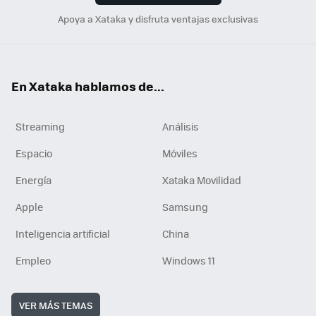
Apoya a Xataka y disfruta ventajas exclusivas
En Xataka hablamos de...
Streaming
Análisis
Espacio
Móviles
Energía
Xataka Movilidad
Apple
Samsung
Inteligencia artificial
China
Empleo
Windows 11
VER MÁS TEMAS