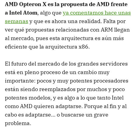
AMD Opteron X es la propuesta de AMD frente
a Intel Atom
, algo que
ya comentamos hace unas
semanas
y que es ahora una realidad. Falta por
ver qué propuestas relacionadas con ARM llegan
al mercado, pues esta arquitectura es aún más
eficiente que la arquitectura x86.
El futuro del mercado de los grandes servidores
está en pleno proceso de un cambio muy
importante: pocos y muy potentes procesadores
están siendo reemplazados por muchos y poco
potentes modelos, y es algo a lo que tanto Intel
como AMD quieren adaptarse. Porque al fin y al
cabo es adaptarse... o buscarse un grave
problema.