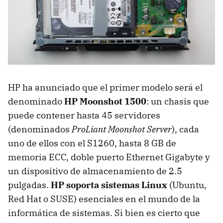
HP ha anunciado que el primer modelo será el
denominado
HP Moonshot 1500
: un chasis que
puede contener hasta 45 servidores
(denominados
ProLiant Moonshot Server
), cada
uno de ellos con el S1260, hasta 8 GB de
memoria ECC, doble puerto Ethernet Gigabyte y
un dispositivo de almacenamiento de 2.5
pulgadas.
HP soporta sistemas Linux
(Ubuntu,
Red Hat o SUSE) esenciales en el mundo de la
informática de sistemas. Si bien es cierto que