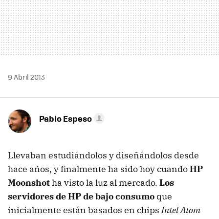
9 Abril 2013
Pablo Espeso
Llevaban estudiándolos y diseñándolos desde
hace años, y finalmente ha sido hoy cuando
HP
Moonshot
ha visto la luz al mercado.
Los
servidores de HP de bajo consumo
que
inicialmente están basados en chips
Intel Atom