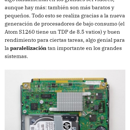
aunque hay más: también son más baratos y
pequeños. Todo esto se realiza gracias a la nueva
generación de procesadores de bajo consumo (el
Atom S1260 tiene un TDP de 8.5 vatios) y buen
rendimiento para ciertas tareas, algo genial para
la
paralelización
tan importante en los grandes
sistemas.