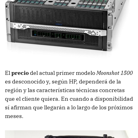
El
precio
del actual primer modelo
Moonshot 1500
es desconocido y, según HP, dependerá de la
región y las características técnicas concretas
que el cliente quiera. En cuando a disponibilidad
sí afirman que llegarán a lo largo de los próximos
meses.