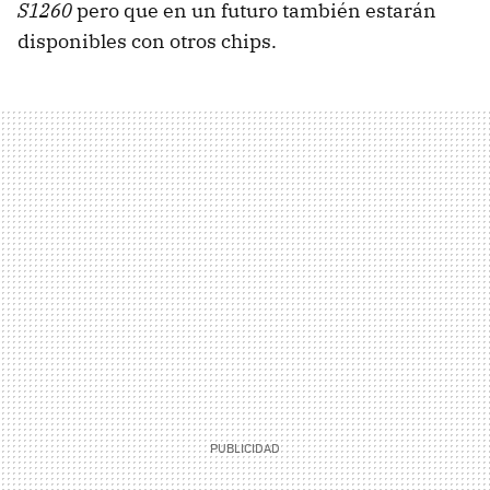
S1260
pero que en un futuro también estarán
disponibles con otros chips.