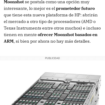
Moonshot
se postula como una opción muy
interesante, lo mejor es el
prometedor futuro
que tiene esta nueva plataforma de HP: abrirán
el mercado a otro tipo de procesadores (AMD o
Texas Instruments entre otros muchos) e incluso
tienen en mente
ofrecer Moonshot basados en
ARM
, si bien por ahora no hay más detalles.