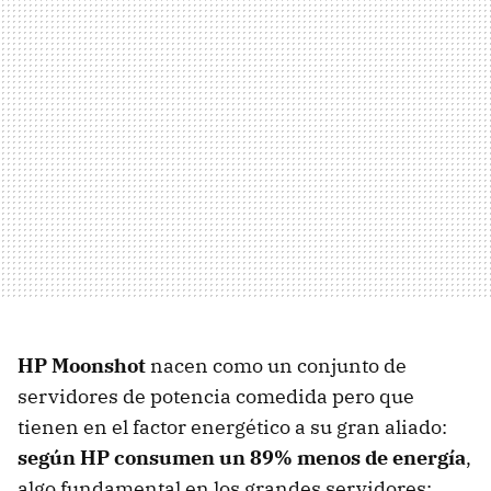
HP Moonshot
nacen como un conjunto de
servidores de potencia comedida pero que
tienen en el factor energético a su gran aliado:
según HP consumen un 89% menos de energía
,
algo fundamental en los grandes servidores;