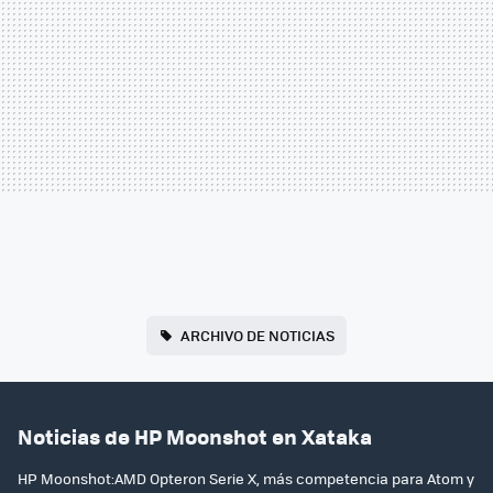
ARCHIVO DE NOTICIAS
Noticias de HP Moonshot en Xataka
HP Moonshot:AMD Opteron Serie X, más competencia para Atom y