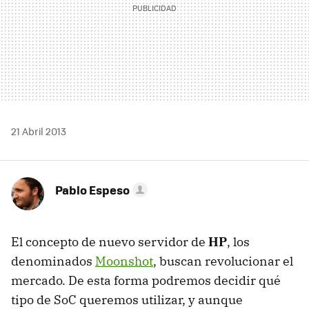
21 Abril 2013
Pablo Espeso
El concepto de nuevo servidor de
HP
, los
denominados
Moonshot
, buscan revolucionar el
mercado. De esta forma podremos decidir qué
tipo de SoC queremos utilizar, y aunque