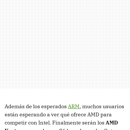
Además de los esperados
ARM
, muchos usuarios
están esperando a ver qué ofrece AMD para
competir con Intel. Finalmente serán los
AMD