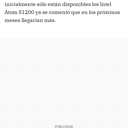
inicialmente sólo están disponibles los Intel
Atom S1200 ya se comentó que en los próximos
meses llegarían más.