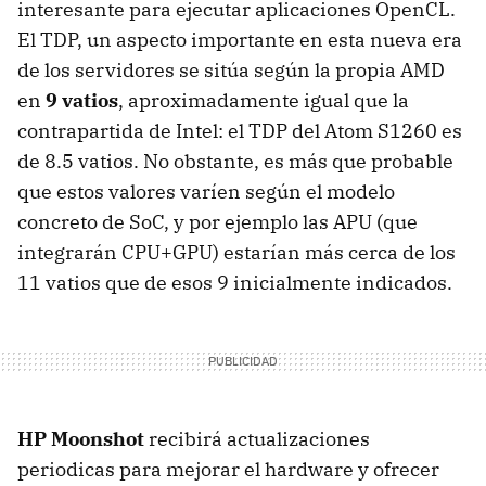
interesante para ejecutar aplicaciones OpenCL.
El TDP, un aspecto importante en esta nueva era
de los servidores se sitúa según la propia AMD
en
9 vatios
, aproximadamente igual que la
contrapartida de Intel: el TDP del Atom S1260 es
de 8.5 vatios. No obstante, es más que probable
que estos valores varíen según el modelo
concreto de SoC, y por ejemplo las APU (que
integrarán CPU+GPU) estarían más cerca de los
11 vatios que de esos 9 inicialmente indicados.
HP Moonshot
recibirá actualizaciones
periodicas para mejorar el hardware y ofrecer