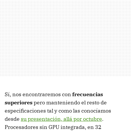
Sí, nos encontraremos con
frecuencias
superiores
pero manteniendo el resto de
especificaciones tal y como las conocíamos
desde
su presentación, allá por octubre
.
Procesadores sin GPU integrada, en 32