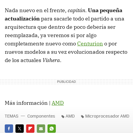
Nada nuevo en el frente,
capitán
.
Una pequeña
actualización
para sacarle todo el partido a una
arquitectura que dentro de poco debería ser
reemplazada, ya veremos si por algo
completamente nuevo como
Centurion
o por
nuevos modelos a su vez evolucionados respecto
de los actuales
Vishera
.
Más información |
AMD
TEMAS
Componentes
AMD
Microprocesador AMD