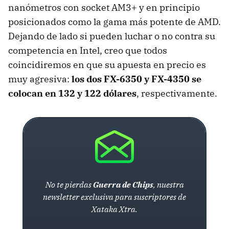
nanómetros con socket AM3+ y en principio
posicionados como la gama más potente de AMD.
Dejando de lado si pueden luchar o no contra su
competencia en Intel, creo que todos
coincidiremos en que su apuesta en precio es
muy agresiva:
los dos FX-6350 y FX-4350 se
colocan en 132 y 122 dólares
, respectivamente.
No te pierdas
Guerra de Chips
, nuestra
newsletter exclusiva para suscriptores de
Xataka Xtra.