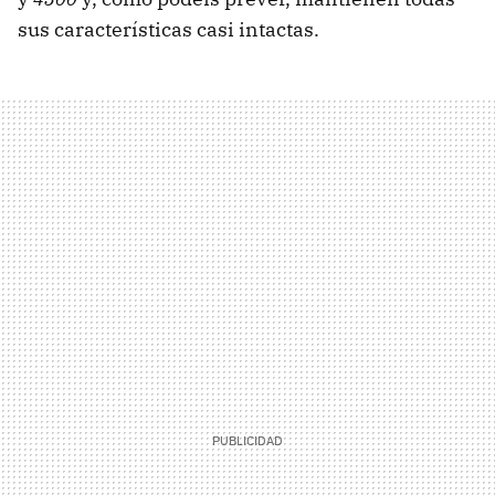
sus características casi intactas.