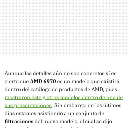
Aunque los detalles aún no son concretos sí es
cierto que
AMD
6970
es un modelo que existirá
dentro del catálogo de productos de
AMD
, pues
mostraron éste y otros modelos dentro de una de
sus presentaciones
. Sin embargo, en los últimos
días estamos asistiendo a un conjunto de
filtraciones
del nuevo modelo, el cual se dijo