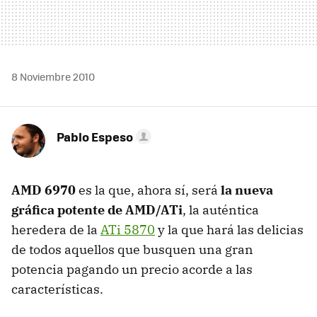
8 Noviembre 2010
Pablo Espeso
AMD
6970
es la que, ahora sí, será
la nueva
gráfica potente de AMD/ATi
, la auténtica
heredera de la
ATi 5870
y la que hará las delicias
de todos aquellos que busquen una gran
potencia pagando un precio acorde a las
características.