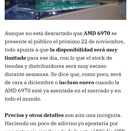
Aunque no está descartado que
AMD
6970
se
presente al público el próximo 22 de noviembre,
todo apunta a que
la disponibilidad será muy
limitada
para ese día, con lo que el stock de
tiendas y distribuidores será muy escaso
durante semanas. Se dice que, como poco, será
de cara a diciembre o
incluso enero
cuando la
AMD
6970 esté ya asentada en el mercado y en
todo el mundo.
Precios y otros detalles
son aún una incógnita.
Haciendo un poco de adivino yo apostaría por