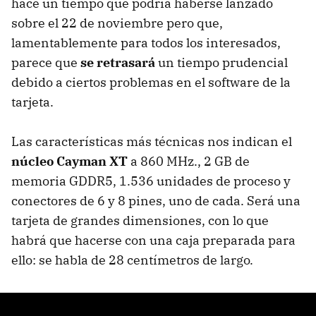
hace un tiempo que podría haberse lanzado
sobre el 22 de noviembre pero que,
lamentablemente para todos los interesados,
parece que
se retrasará
un tiempo prudencial
debido a ciertos problemas en el software de la
tarjeta.
Las características más técnicas nos indican el
núcleo Cayman XT
a 860 MHz., 2 GB de
memoria GDDR5, 1.536 unidades de proceso y
conectores de 6 y 8 pines, uno de cada. Será una
tarjeta de grandes dimensiones, con lo que
habrá que hacerse con una caja preparada para
ello: se habla de 28 centímetros de largo.