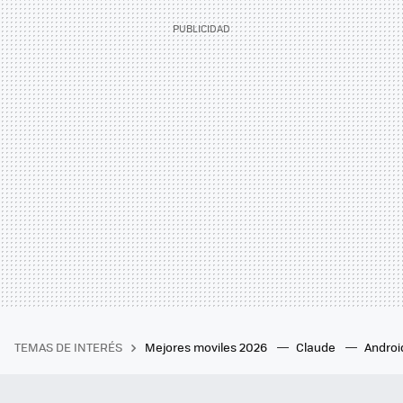
TEMAS DE INTERÉS
Mejores moviles 2026
Claude
Androi