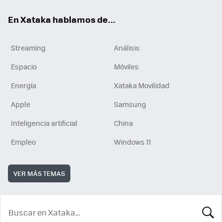
En Xataka hablamos de...
Streaming
Análisis
Espacio
Móviles
Energía
Xataka Movilidad
Apple
Samsung
Inteligencia artificial
China
Empleo
Windows 11
VER MÁS TEMAS