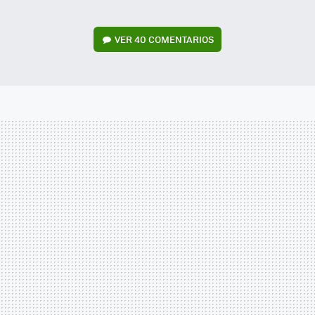
VER
40 COMENTARIOS