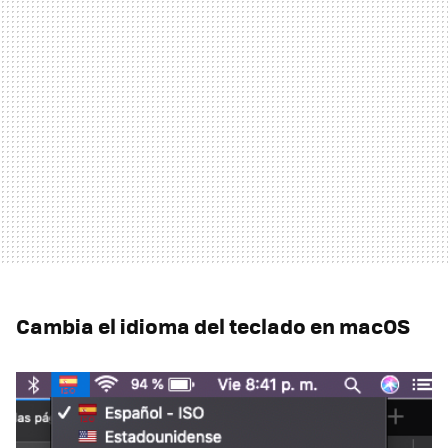
Cambia el idioma del teclado en macOS