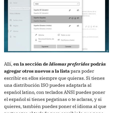
Allí,
en la sección de
Idiomas preferidos
podrás
agregar otros nuevos a la lista
para poder
escribir en ellos siempre que quieras. Si tienes
una distribución ISO puedes adaptarla al
español latino, con teclados ANSI puedes poner
el español si tienes pegatinas o te aclaras, y si
quieres, también puedes poner el idioma al que