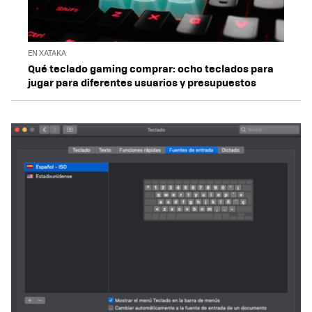
EN XATAKA
Qué teclado gaming comprar: ocho teclados para
jugar para diferentes usuarios y presupuestos