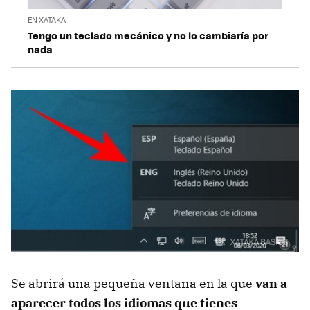
EN XATAKA
Tengo un teclado mecánico y no lo cambiaría por
nada
Se abrirá una pequeña ventana en la que
van a
aparecer todos los idiomas que tienes