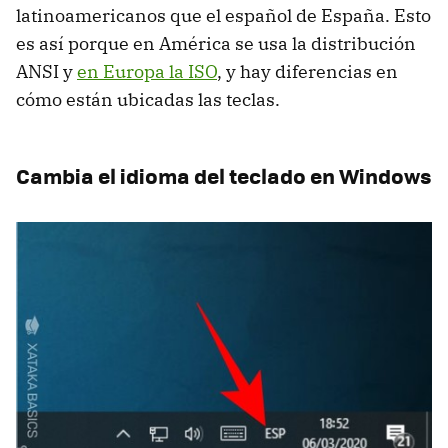
latinoamericanos que el español de España. Esto
es así porque en América se usa la distribución
ANSI y
en Europa la ISO
, y hay diferencias en
cómo están ubicadas las teclas.
Cambia el idioma del teclado en Windows