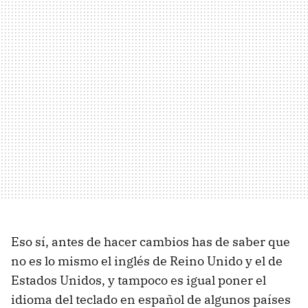
Eso sí, antes de hacer cambios has de saber que
no es lo mismo el inglés de Reino Unido y el de
Estados Unidos, y tampoco es igual poner el
idioma del teclado en español de algunos países