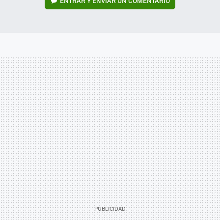
ENTRAR Y ENVIAR UN COMENTARIO