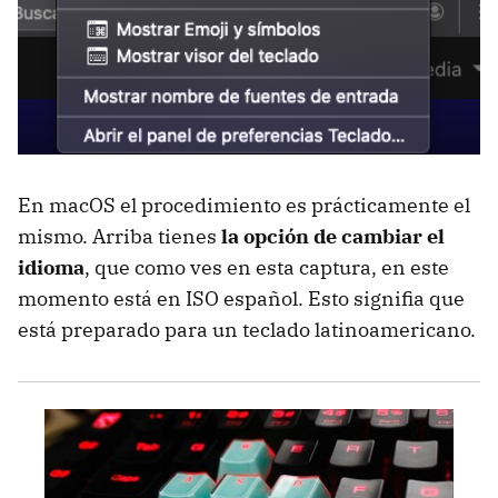
En macOS el procedimiento es prácticamente el
mismo. Arriba tienes
la opción de cambiar el
idioma
, que como ves en esta captura, en este
momento está en ISO español. Esto signifia que
está preparado para un teclado latinoamericano.