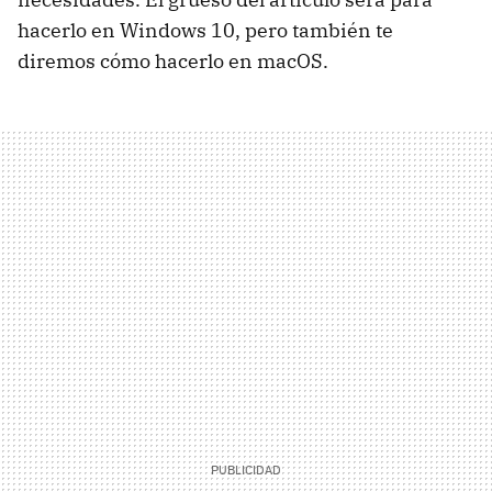
hacerlo en Windows 10, pero también te
diremos cómo hacerlo en macOS.