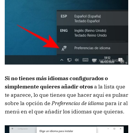
Si no tienes más idiomas configurados o
simplemente quieres añadir otros
a la lista que
te aparece, lo que tienes que hacer aquí es pulsar
sobre la opción de
Preferencias de idioma
para ir al
menú en el que añadir los idiomas que quieras.