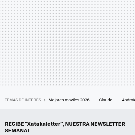
TEMAS DE INTERÉS
Mejores moviles 2026
Claude
Androi
RECIBE "Xatakaletter", NUESTRA NEWSLETTER
SEMANAL