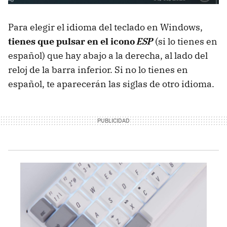
Para elegir el idioma del teclado en Windows,
tienes que pulsar en el icono
ESP
(si lo tienes en
español) que hay abajo a la derecha, al lado del
reloj de la barra inferior. Si no lo tienes en
español, te aparecerán las siglas de otro idioma.