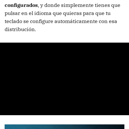
configurados
, y donde simplemente tienes que
pulsar en el idioma que quieras para que tu
teclado se configure automáticamente con esa
distribución.