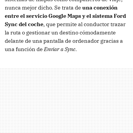
nunca mejor dicho. Se trata de
una conexión
entre el servicio Google Maps y el sistema Ford
Sync del coche
, que permite al conductor trazar
la ruta o gestionar un destino cómodamente
delante de una pantalla de ordenador gracias a
una función de
Enviar a Sync
.