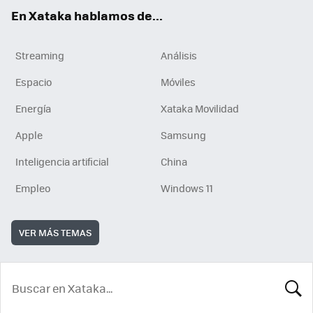
En Xataka hablamos de...
Streaming
Análisis
Espacio
Móviles
Energía
Xataka Movilidad
Apple
Samsung
Inteligencia artificial
China
Empleo
Windows 11
VER MÁS TEMAS
BUSCA