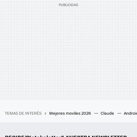
TEMAS DE INTERÉS
Mejores moviles 2026
Claude
Androi