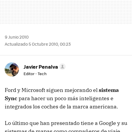
9 Junio 2010
Actualizado 5 Octubre 2010, 00:23
Javier Penalva
Editor - Tech
Ford y Microsoft siguen mejorando el
sistema
Sync
para hacer un poco más inteligentes e
integrados los coches de la marca americana.
Lo último que han presentado tiene a Google y su
sistemas de mapas como compañeros de viaje,