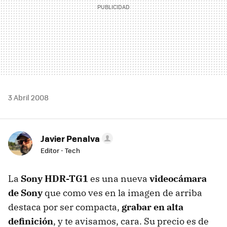
3 Abril 2008
Javier Penalva
Editor - Tech
La
Sony HDR-TG1
es una nueva
videocámara
de Sony
que como ves en la imagen de arriba
destaca por ser compacta,
grabar en alta
definición
, y te avisamos, cara. Su precio es de