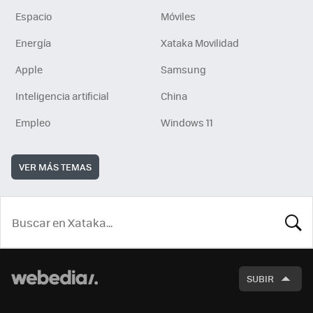
Espacio
Móviles
Energía
Xataka Movilidad
Apple
Samsung
Inteligencia artificial
China
Empleo
Windows 11
VER MÁS TEMAS
BUSCA
SUBIR