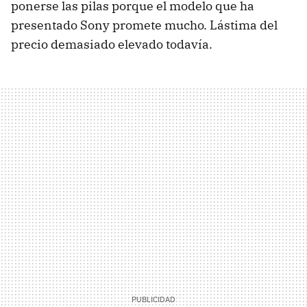
ponerse las pilas porque el modelo que ha
presentado Sony promete mucho. Lástima del
precio demasiado elevado todavía.