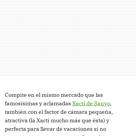
Compite en el mismo mercado que las
famosísimas y aclamadas
Xacti de Sanyo
,
también con el factor de cámara pequeña,
atractiva (la Xacti mucho más que ésta) y
perfecta para llevar de vacaciones si no