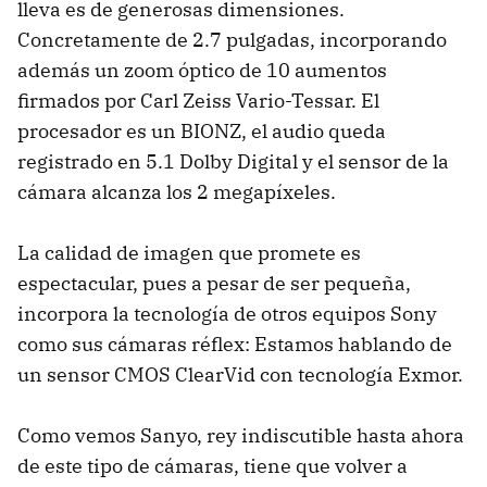
lleva es de generosas dimensiones.
Concretamente de 2.7 pulgadas, incorporando
además un zoom óptico de 10 aumentos
firmados por Carl Zeiss Vario-Tessar. El
procesador es un BIONZ, el audio queda
registrado en 5.1 Dolby Digital y el sensor de la
cámara alcanza los 2 megapíxeles.
La calidad de imagen que promete es
espectacular, pues a pesar de ser pequeña,
incorpora la tecnología de otros equipos Sony
como sus cámaras réflex: Estamos hablando de
un sensor CMOS ClearVid con tecnología Exmor.
Como vemos Sanyo, rey indiscutible hasta ahora
de este tipo de cámaras, tiene que volver a