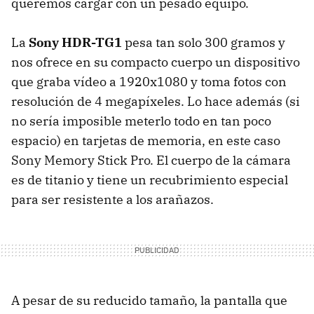
queremos cargar con un pesado equipo.
La
Sony HDR-TG1
pesa tan solo 300 gramos y
nos ofrece en su compacto cuerpo un dispositivo
que graba vídeo a 1920x1080 y toma fotos con
resolución de 4 megapíxeles. Lo hace además (si
no sería imposible meterlo todo en tan poco
espacio) en tarjetas de memoria, en este caso
Sony Memory Stick Pro. El cuerpo de la cámara
es de titanio y tiene un recubrimiento especial
para ser resistente a los arañazos.
A pesar de su reducido tamaño, la pantalla que