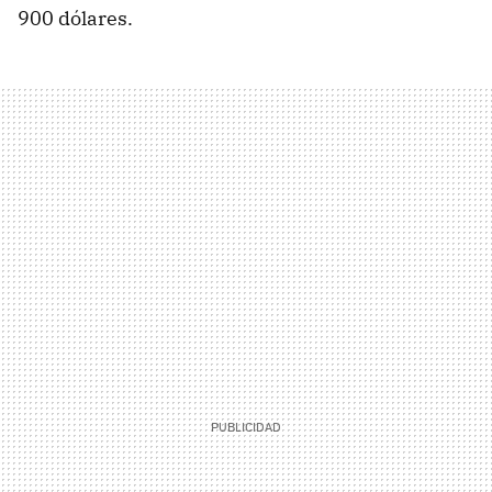
900 dólares.