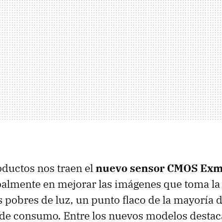
ductos nos traen el
nuevo sensor
CMOS
Exm
palmente en mejorar las imágenes que toma l
 pobres de luz, un punto flaco de la mayoría 
de consumo. Entre los nuevos modelos destaca