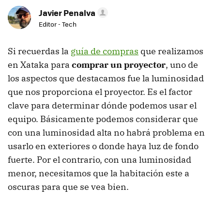
Javier Penalva
Editor - Tech
Si recuerdas la
guía de compras
que realizamos
en Xataka para
comprar un proyector
, uno de
los aspectos que destacamos fue la luminosidad
que nos proporciona el proyector. Es el factor
clave para determinar dónde podemos usar el
equipo. Básicamente podemos considerar que
con una luminosidad alta no habrá problema en
usarlo en exteriores o donde haya luz de fondo
fuerte. Por el contrario, con una luminosidad
menor, necesitamos que la habitación este a
oscuras para que se vea bien.