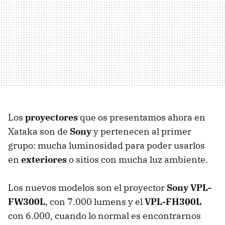
Los
proyectores
que os presentamos ahora en
Xataka son de
Sony
y pertenecen al primer
grupo: mucha luminosidad para poder usarlos
en
exteriores
o sitios con mucha luz ambiente.
Los nuevos modelos son el proyector
Sony VPL-
FW300L
, con 7.000 lumens y el
VPL-FH300L
con 6.000, cuando lo normal es encontrarnos