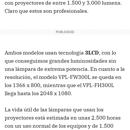
con proyectores de entre 1.500 y 3.000 lumens.
Claro que estos son profesionales.
Ambos modelos usan tecnología
3LCD
, con lo
que conseguimos grandes luminosidades sin
una lámpara de extrema potencia. En cuanto a la
resolución, el modelo VPL-FW300L se queda en
los 1366 x 800, mientras que el VPL-FH300L
llega hasta los 2048 x 1080.
La vida útil de las lámparas que usan los
proyectores está estimada en unas 2.500 horas
con un uso normal de los equipos y de 1.500