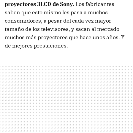
proyectores 3LCD de Sony
. Los fabricantes
saben que esto mismo les pasa a muchos
consumidores, a pesar del cada vez mayor
tamaño de los televisores, y sacan al mercado
muchos más proyectores que hace unos años. Y
de mejores prestaciones.