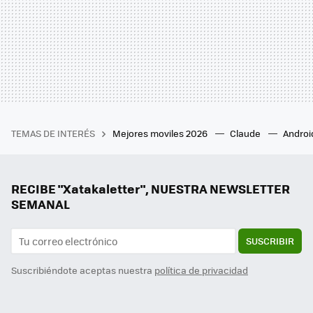
TEMAS DE INTERÉS
Mejores moviles 2026
Claude
Androi
RECIBE "Xatakaletter", NUESTRA NEWSLETTER
SEMANAL
SUSCRIBIR
Suscribiéndote aceptas nuestra
política de privacidad