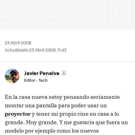
23 Abril 2008
Actualizado 23 Abril 2008, 11:43
Javier Penalva
Editor - Tech
En la casa nueva estoy pensando seriamente
montar una pantalla para poder usar un
proyector
y tener mi propio cine en casa a lo
grande. Muy grande. Y me gustaría que fuera un
modelo por ejemplo como los nuevos