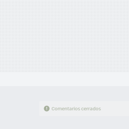
Comentarios cerrados