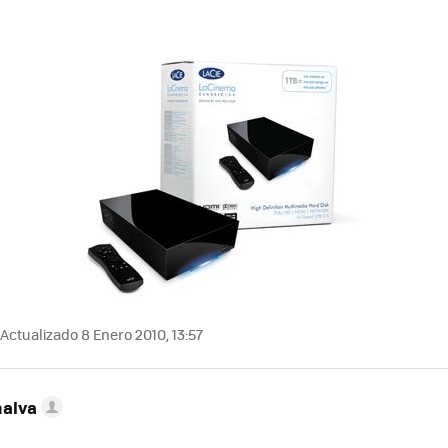
Actualizado 8 Enero 2010, 13:57
nalva