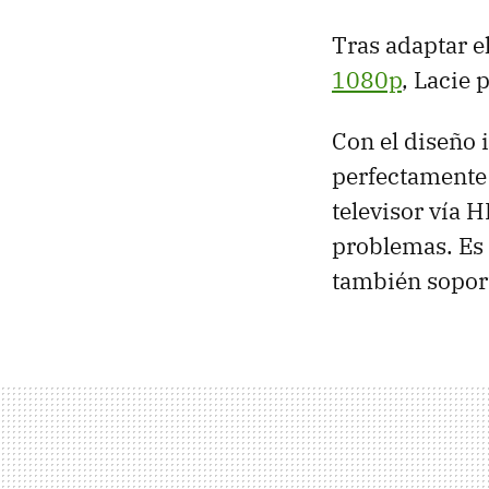
Tras adaptar e
1080p
, Lacie
Con el diseño 
perfectamente 
televisor vía 
problemas. Es
también sopor