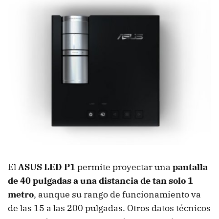
El
ASUS
LED
P1
permite proyectar una
pantalla
de 40 pulgadas a una distancia de tan solo 1
metro
, aunque su rango de funcionamiento va
de las 15 a las 200 pulgadas. Otros datos técnicos