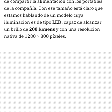
de compartir la alimentación con los portátiles
de la compañía. Con ese tamaño está claro que
estamos hablando de un modelo cuya
iluminación es de tipo
LED
, capaz de alcanzar
un brillo de
200 lumens
y con una resolución
nativa de 1280 × 800 píxeles.