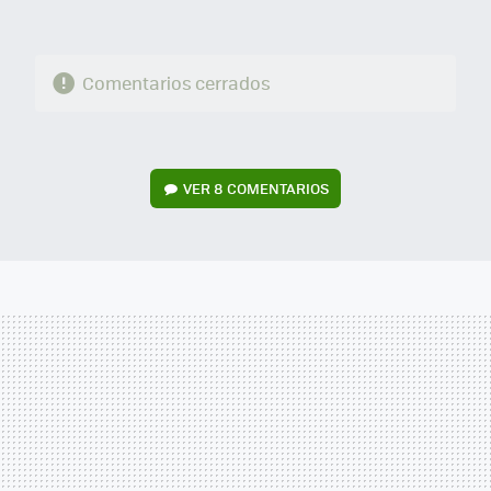
Comentarios cerrados
VER
8 COMENTARIOS