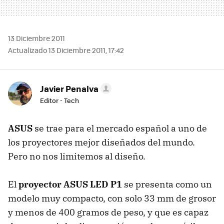
13 Diciembre 2011
Actualizado 13 Diciembre 2011, 17:42
Javier Penalva
Editor - Tech
ASUS
se trae para el mercado español a uno de
los proyectores mejor diseñados del mundo.
Pero no nos limitemos al diseño.
El
proyector
ASUS
LED
P1
se presenta como un
modelo muy compacto, con solo 33 mm de grosor
y menos de 400 gramos de peso, y que es capaz