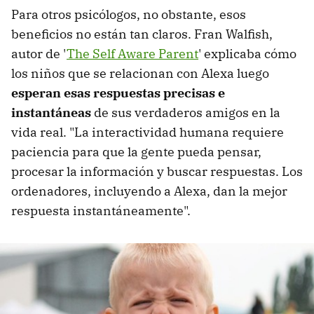
Para otros psicólogos, no obstante, esos
beneficios no están tan claros. Fran Walfish,
autor de '
The Self Aware Parent
' explicaba cómo
los niños que se relacionan con Alexa luego
esperan esas respuestas precisas e
instantáneas
de sus verdaderos amigos en la
vida real. "La interactividad humana requiere
paciencia para que la gente pueda pensar,
procesar la información y buscar respuestas. Los
ordenadores, incluyendo a Alexa, dan la mejor
respuesta instantáneamente".