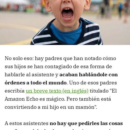
No solo eso: hay padres que han notado cómo
sus hijos se han contagiado de esa forma de
hablarle al asistente y
acaban hablándole con
órdenes a todo el mundo
. Uno de esos padres
escribía
un breve texto (en inglés)
titulado "El
Amazon Echo es mágico. Pero también está
convirtiendo a mi hijo en un mamón".
A estos asistentes
no hay que pedirles las cosas