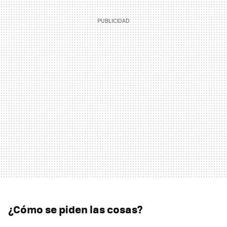
¿Cómo se piden las cosas?