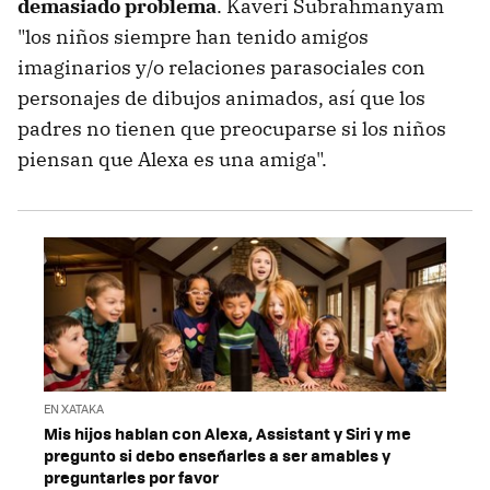
demasiado problema
. Kaveri Subrahmanyam
"los niños siempre han tenido amigos
imaginarios y/o relaciones parasociales con
personajes de dibujos animados, así que los
padres no tienen que preocuparse si los niños
piensan que Alexa es una amiga".
EN XATAKA
Mis hijos hablan con Alexa, Assistant y Siri y me
pregunto si debo enseñarles a ser amables y
preguntarles por favor