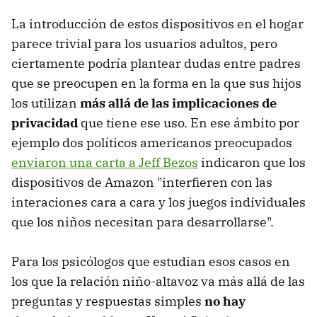
La introducción de estos dispositivos en el hogar
parece trivial para los usuarios adultos, pero
ciertamente podría plantear dudas entre padres
que se preocupen en la forma en la que sus hijos
los utilizan
más allá de las implicaciones de
privacidad
que tiene ese uso. En ese ámbito por
ejemplo dos políticos americanos preocupados
enviaron una carta a Jeff Bezos
indicaron que los
dispositivos de Amazon "interfieren con las
interaciones cara a cara y los juegos individuales
que los niños necesitan para desarrollarse".
Para los psicólogos que estudian esos casos en
los que la relación niño-altavoz va más allá de las
preguntas y respuestas simples
no hay