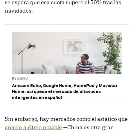
se espera que esa cuota supere el 50% tras las
navidades.
EN XATAKA
Amazon Echo, Google Home, HomePod y Movistar
Home: así queda el mercado de altavoces
inteligentes en español
Sin embargo, hay mercados como el asiático que
crecen a ritmo notable
—China es otra gran