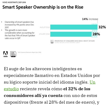
El auge de los altavoces inteligentes es
especialmente llamativo en Estados Unidos por
su lógico soporte inicial del idioma inglés.
Un
estudio
reciente revela cómo
el 32% de los
consumidores allí ya cuenta
con uno de estos
dispositivos (frente al 28% del mes de enero), y