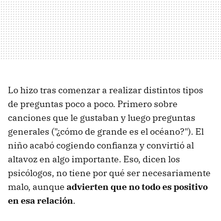
Lo hizo tras comenzar a realizar distintos tipos
de preguntas poco a poco. Primero sobre
canciones que le gustaban y luego preguntas
generales ("¿cómo de grande es el océano?"). El
niño acabó cogiendo confianza y convirtió al
altavoz en algo importante. Eso, dicen los
psicólogos, no tiene por qué ser necesariamente
malo, aunque
advierten que no todo es positivo
en esa relación
.