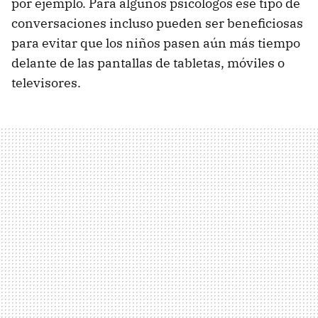
por ejemplo. Para algunos psicólogos ese tipo de
conversaciones incluso pueden ser beneficiosas
para evitar que los niños pasen aún más tiempo
delante de las pantallas de tabletas, móviles o
televisores.