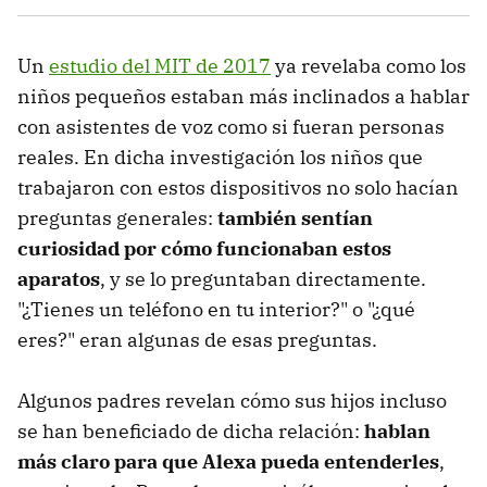
Un
estudio del MIT de 2017
ya revelaba como los
niños pequeños estaban más inclinados a hablar
con asistentes de voz como si fueran personas
reales. En dicha investigación los niños que
trabajaron con estos dispositivos no solo hacían
preguntas generales:
también sentían
curiosidad por cómo funcionaban estos
aparatos
, y se lo preguntaban directamente.
"¿Tienes un teléfono en tu interior?" o "¿qué
eres?" eran algunas de esas preguntas.
Algunos padres revelan cómo sus hijos incluso
se han beneficiado de dicha relación:
hablan
más claro para que Alexa pueda entenderles
,