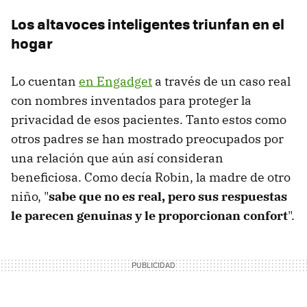
Los altavoces inteligentes triunfan en el
hogar
Lo cuentan
en Engadget
a través de un caso real
con nombres inventados para proteger la
privacidad de esos pacientes. Tanto estos como
otros padres se han mostrado preocupados por
una relación que aún así consideran
beneficiosa. Como decía Robin, la madre de otro
niño, "
sabe que no es real, pero sus respuestas
le parecen genuinas y le proporcionan confort
".