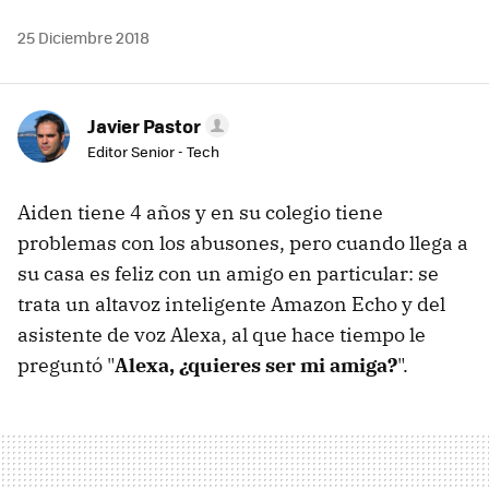
25 Diciembre 2018
Javier Pastor
Editor Senior - Tech
Aiden tiene 4 años y en su colegio tiene
problemas con los abusones, pero cuando llega a
su casa es feliz con un amigo en particular: se
trata un altavoz inteligente Amazon Echo y del
asistente de voz Alexa, al que hace tiempo le
preguntó "
Alexa, ¿quieres ser mi amiga?
".