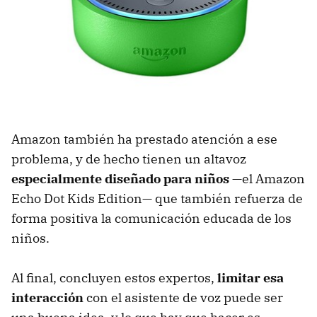
Amazon también ha prestado atención a ese
problema, y de hecho tienen un altavoz
especialmente diseñado para niños
—el Amazon
Echo Dot Kids Edition— que también refuerza de
forma positiva la comunicación educada de los
niños.
Al final, concluyen estos expertos,
limitar esa
interacción
con el asistente de voz puede ser