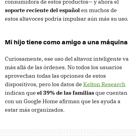
consumidora de estos productos— y ahora el
soporte reciente del español
en muchos de
estos altavoces podría impulsar aún más su uso.
Mi hijo tiene como amigo a una máquina
Curiosamente, ese uso del altavoz inteligente va
más allá de las órdenes. No todos los usuarios
aprovechan todas las opciones de estos
dispositivos, pero los datos de
Kelton Research
indican que
el 39% de las familias
que cuentan
con un Google Home afirman que les ayuda a
estar más organizados.