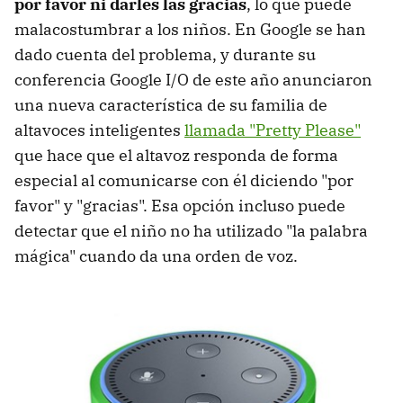
por favor ni darles las gracias
, lo que puede
malacostumbrar a los niños. En Google se han
dado cuenta del problema, y durante su
conferencia Google I/O de este año anunciaron
una nueva característica de su familia de
altavoces inteligentes
llamada "Pretty Please"
que hace que el altavoz responda de forma
especial al comunicarse con él diciendo "por
favor" y "gracias". Esa opción incluso puede
detectar que el niño no ha utilizado "la palabra
mágica" cuando da una orden de voz.