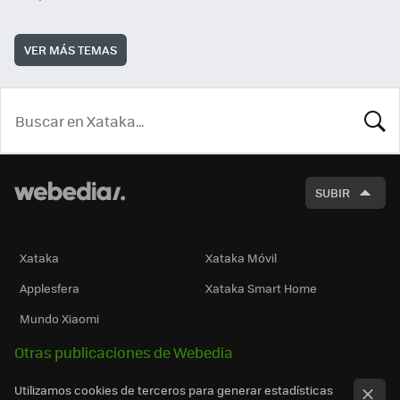
VER MÁS TEMAS
BUSCA
SUBIR
Xataka
Xataka Móvil
Applesfera
Xataka Smart Home
Mundo Xiaomi
Otras publicaciones de Webedia
Utilizamos cookies de terceros para generar estadísticas