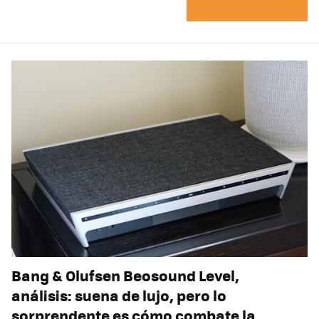
Bang & Olufsen Beosound Level,
análisis: suena de lujo, pero lo
sorprendente es cómo combate la