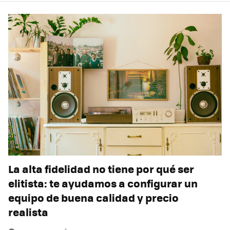
La alta fidelidad no tiene por qué ser
elitista: te ayudamos a configurar un
equipo de buena calidad y precio
realista