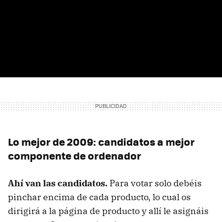
Lo mejor de 2009: candidatos a mejor
componente de ordenador
Ahí van las candidatos.
Para votar solo debéis
pinchar encima de cada producto, lo cual os
dirigirá a la página de producto y allí le asignáis