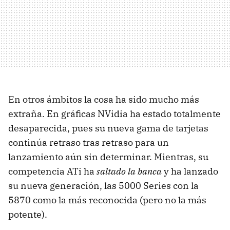
En otros ámbitos la cosa ha sido mucho más
extraña. En gráficas NVidia ha estado totalmente
desaparecida, pues su nueva gama de tarjetas
continúa retraso tras retraso para un
lanzamiento aún sin determinar. Mientras, su
competencia ATi ha
saltado la banca
y ha lanzado
su nueva generación, las 5000 Series con la
5870 como la más reconocida (pero no la más
potente).