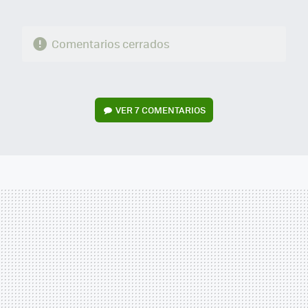
Comentarios cerrados
VER
7 COMENTARIOS