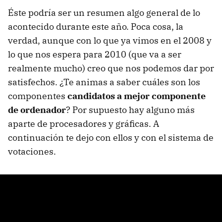
Éste podría ser un resumen algo general de lo
acontecido durante este año. Poca cosa, la
verdad, aunque con lo que ya vimos en el 2008 y
lo que nos espera para 2010 (que va a ser
realmente mucho) creo que nos podemos dar por
satisfechos. ¿Te animas a saber cuáles son los
componentes
candidatos a mejor componente
de ordenador
? Por supuesto hay alguno más
aparte de procesadores y gráficas. A
continuación te dejo con ellos y con el sistema de
votaciones.