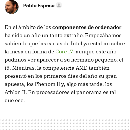
Pablo Espeso
En el ámbito de los
componentes de ordenador
ha sido un año un tanto extraño. Empezábamos
sabiendo que las cartas de Intel ya estaban sobre
la mesa en forma de
Core i7
, aunque este año
pudimos ver aparecer a su hermano pequeño, el
i5. Mientras, la competencia AMD también
presentó en los primeros días del año su gran
apuesta, los Phenom II y, algo más tarde, los
Athlon II. En procesadores el panorama es tal
que ese.