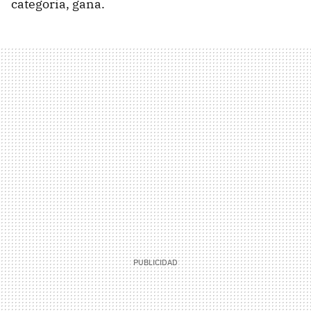
categoría, gana.