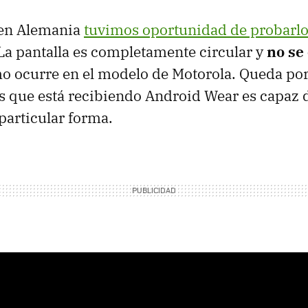
 en Alemania
tuvimos oportunidad de probarl
La pantalla es completamente circular y
no se
 ocurre en el modelo de Motorola. Queda por 
s que está recibiendo Android Wear es capaz d
particular forma.