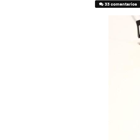
33 comentarios