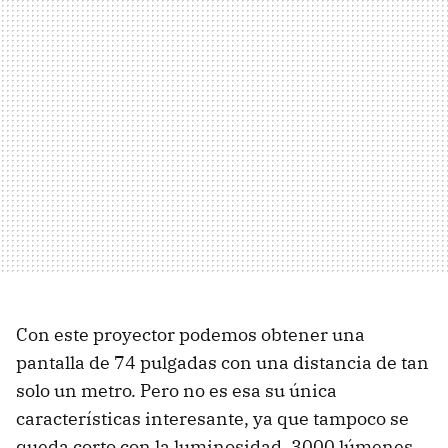
Con este proyector podemos obtener una
pantalla de 74 pulgadas con una distancia de tan
solo un metro. Pero no es esa su única
características interesante, ya que tampoco se
queda corto con la luminosidad, 3000 lúmenes,