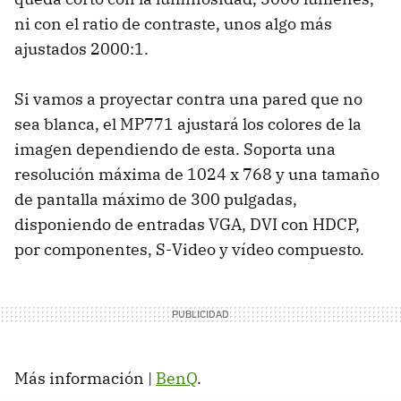
ni con el ratio de contraste, unos algo más
ajustados 2000:1.
Si vamos a proyectar contra una pared que no
sea blanca, el MP771 ajustará los colores de la
imagen dependiendo de esta. Soporta una
resolución máxima de 1024 x 768 y una tamaño
de pantalla máximo de 300 pulgadas,
disponiendo de entradas VGA, DVI con HDCP,
por componentes, S-Video y vídeo compuesto.
Más información |
BenQ
.