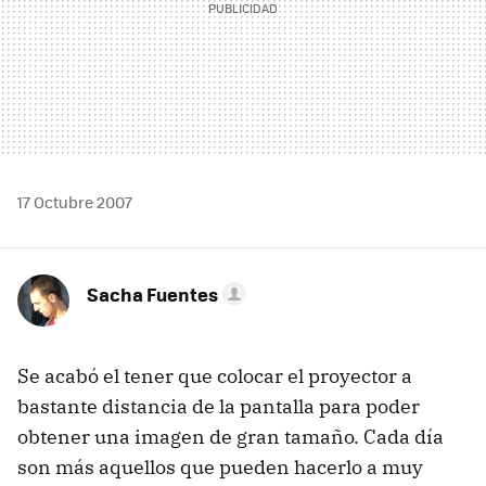
17 Octubre 2007
Sacha Fuentes
Se acabó el tener que colocar el proyector a
bastante distancia de la pantalla para poder
obtener una imagen de gran tamaño. Cada día
son más aquellos que pueden hacerlo a muy