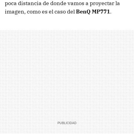
poca distancia de donde vamos a proyectar la
imagen, como es el caso del
BenQ MP771
.