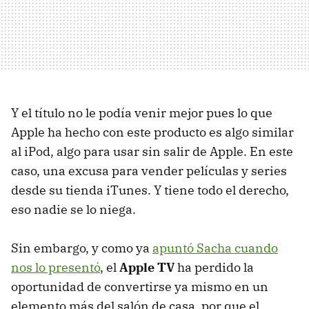
Y el título no le podía venir mejor pues lo que
Apple ha hecho con este producto es algo similar
al iPod, algo para usar sin salir de Apple. En este
caso, una excusa para vender películas y series
desde su tienda iTunes. Y tiene todo el derecho,
eso nadie se lo niega.
Sin embargo, y como ya
apuntó Sacha cuando
nos lo presentó
, el
Apple TV
ha perdido la
oportunidad de convertirse ya mismo en un
elemento más del salón de casa, por que el