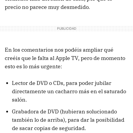
precio no parece muy desmedido.
En los comentarios nos podéis ampliar qué
creéis que le falta al Apple TV, pero de momento
esto es lo más urgente:
Lector de DVD o CDs, para poder jubilar
directamente un cacharro más en el saturado
salón.
Grabadora de DVD (hubieran solucionado
también lo de arriba), para dar la posibilidad
de sacar copias de seguridad.