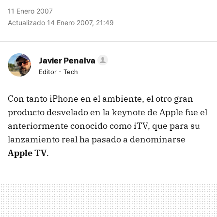
11 Enero 2007
Actualizado 14 Enero 2007, 21:49
Javier Penalva
Editor - Tech
Con tanto iPhone en el ambiente, el otro gran
producto desvelado en la keynote de Apple fue el
anteriormente conocido como iTV, que para su
lanzamiento real ha pasado a denominarse
Apple TV
.