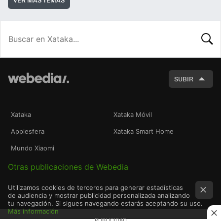
BUSCA
SUBIR
Xataka
Xataka Móvil
Applesfera
Xataka Smart Home
Mundo Xiaomi
Otras publicaciones de Webedia
Utilizamos cookies de terceros para generar estadísticas
de audiencia y mostrar publicidad personalizada analizando
tu navegación. Si sigues navegando estarás aceptando su uso.
Más información