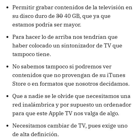
Permitir grabar contenidos de la televisión en
su disco duro de
30
40 GB, que ya que
estamos podría ser mayor.
Para hacer lo de arriba nos tendrían que
haber colocado un sintonizador de TV que
tampoco tiene.
No sabemos tampoco si podremos ver
contenidos que no provengan de su iTunes
Store o en formatos que nosotros decidamos.
Que a nadie se le olvide que necesitamos una
red inalámbrica y por supuesto un ordenador
para que este Apple TV nos valga de algo.
Necesitamos cambiar de TV, pues exige uno
de alta definición.