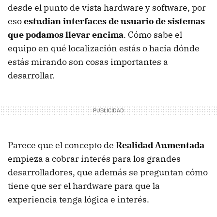
desde el punto de vista hardware y software, por
eso
estudian interfaces de usuario de sistemas
que podamos llevar encima
. Cómo sabe el
equipo en qué localización estás o hacia dónde
estás mirando son cosas importantes a
desarrollar.
Parece que el concepto de
Realidad Aumentada
empieza a cobrar interés para los grandes
desarrolladores, que además se preguntan cómo
tiene que ser el hardware para que la
experiencia tenga lógica e interés.