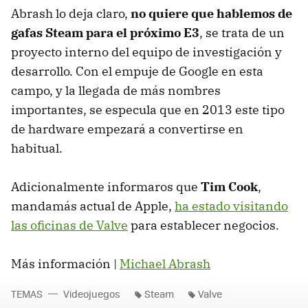
Abrash lo deja claro,
no quiere que hablemos de
gafas Steam para el próximo E3
, se trata de un
proyecto interno del equipo de investigación y
desarrollo. Con el empuje de Google en esta
campo, y la llegada de más nombres
importantes, se especula que en 2013 este tipo
de hardware empezará a convertirse en
habitual.
Adicionalmente informaros que
Tim Cook
,
mandamás actual de Apple,
ha estado visitando
las oficinas de Valve
para establecer negocios.
Más información |
Michael Abrash
TEMAS
Videojuegos
Steam
Valve