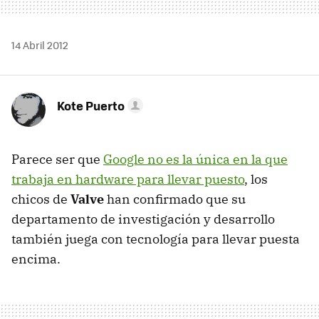
14 Abril 2012
Kote Puerto
Parece ser que
Google no es la única en la que
trabaja en hardware para llevar puesto
, los
chicos de
Valve
han confirmado que su
departamento de investigación y desarrollo
también juega con tecnología para llevar puesta
encima.