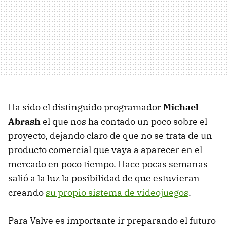
Ha sido el distinguido programador
Michael
Abrash
el que nos ha contado un poco sobre el
proyecto, dejando claro de que no se trata de un
producto comercial que vaya a aparecer en el
mercado en poco tiempo. Hace pocas semanas
salió a la luz la posibilidad de que estuvieran
creando
su propio sistema de videojuegos
.
Para Valve es importante ir preparando el futuro