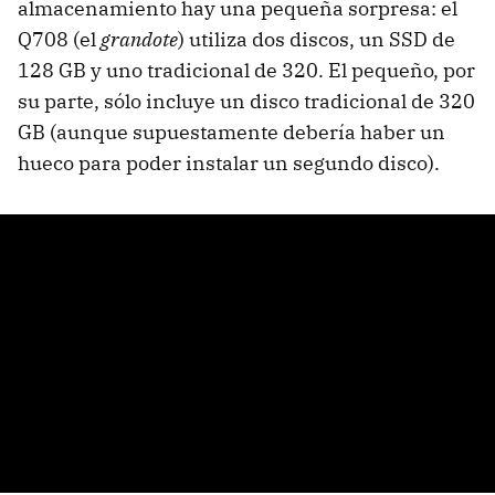
almacenamiento hay una pequeña sorpresa: el
Q708 (el
grandote
) utiliza dos discos, un
SSD
de
128 GB y uno tradicional de 320. El pequeño, por
su parte, sólo incluye un disco tradicional de 320
GB (aunque supuestamente debería haber un
hueco para poder instalar un segundo disco).