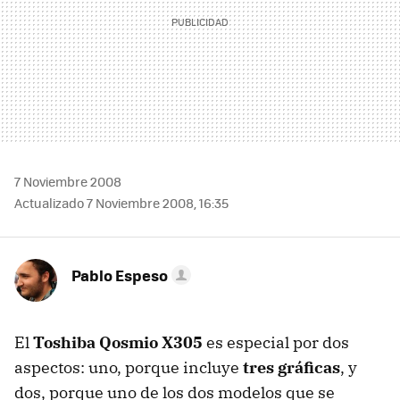
7 Noviembre 2008
Actualizado 7 Noviembre 2008, 16:35
Pablo Espeso
El
Toshiba Qosmio X305
es especial por dos
aspectos: uno, porque incluye
tres gráficas
, y
dos, porque uno de los dos modelos que se