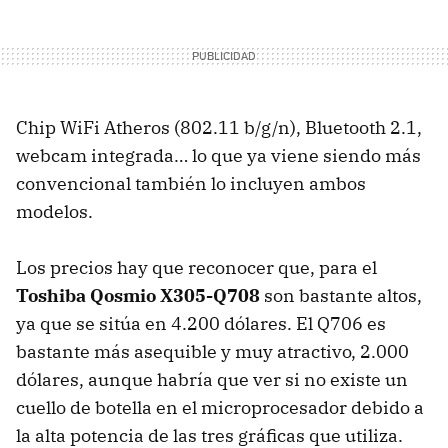
Chip WiFi Atheros (802.11 b/g/n), Bluetooth 2.1,
webcam integrada… lo que ya viene siendo más
convencional también lo incluyen ambos
modelos.
Los precios hay que reconocer que, para el
Toshiba Qosmio X305-Q708
son bastante altos,
ya que se sitúa en 4.200 dólares. El Q706 es
bastante más asequible y muy atractivo, 2.000
dólares, aunque habría que ver si no existe un
cuello de botella en el microprocesador debido a
la alta potencia de las tres gráficas que utiliza.