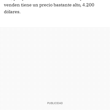
venden tiene un precio bastante alto, 4.200
dólares.