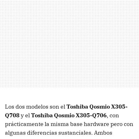
Los dos modelos son el
Toshiba Qosmio X305-
Q708
y el
Toshiba Qosmio X305-Q706
, con
prácticamente la misma base hardware pero con
algunas diferencias sustanciales. Ambos