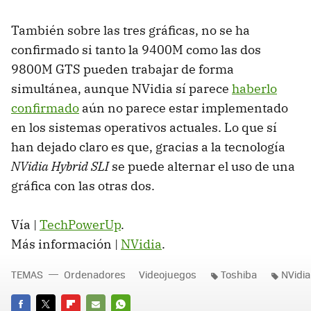
También sobre las tres gráficas, no se ha
confirmado si tanto la 9400M como las dos
9800M
GTS
pueden trabajar de forma
simultánea, aunque NVidia sí parece
haberlo
confirmado
aún no parece estar implementado
en los sistemas operativos actuales. Lo que sí
han dejado claro es que, gracias a la tecnología
NVidia Hybrid SLI
se puede alternar el uso de una
gráfica con las otras dos.
Vía |
TechPowerUp
.
Más información |
NVidia
.
TEMAS
Ordenadores
Videojuegos
Toshiba
NVidia