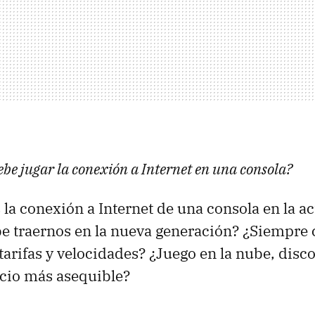
ebe jugar la conexión a Internet en una consola?
 la conexión a Internet de una consola en la a
e traernos en la nueva generación? ¿Siempre
tarifas y velocidades? ¿Juego en la nube, disc
cio más asequible?