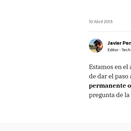
10 Abril 2013
Javier Pe
Editor - Tech
Estamos en el 
de dar el paso
permanente o 
pregunta de la