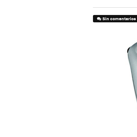
Sin comentarios